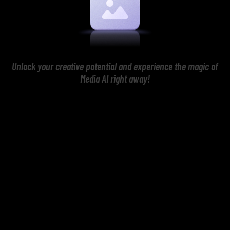
Unlock your creative potential and experience the magic of
Media AI right away!