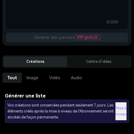
0/2000
Générer des paroles
VIP gratuit
Créations
Centre d’idées
Tout
Image
Vidéo
Audio
Générer une liste
Vos créations sont conservées pendant seulement 7 jours. Les
Mise à
éléments créés après la mise à niveau de l'Abonnement seront
niveau
stockés de façon permanente.