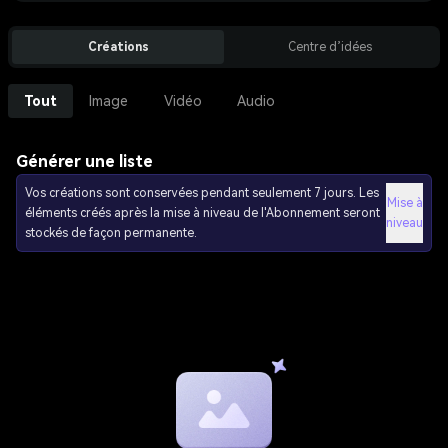
Créations
Centre d’idées
Tout
Image
Vidéo
Audio
Générer une liste
Vos créations sont conservées pendant seulement 7 jours. Les
Mise à
éléments créés après la mise à niveau de l'Abonnement seront
niveau
stockés de façon permanente.