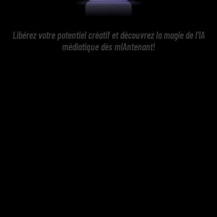
Libérez votre potentiel créatif et découvrez la magie de l'IA
médiatique dès mIAntenant!