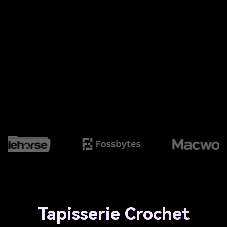
Tapisserie Crochet