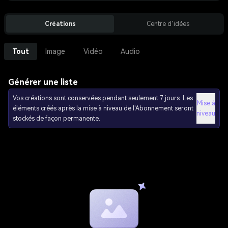
Créations
Centre d’idées
Tout
Image
Vidéo
Audio
Générer une liste
Vos créations sont conservées pendant seulement 7 jours. Les
Mise à
éléments créés après la mise à niveau de l'Abonnement seront
niveau
stockés de façon permanente.