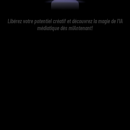
Libérez votre potentiel créatif et découvrez la magie de l'IA
médiatique dès mIAntenant!