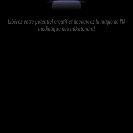
Libérez votre potentiel créatif et découvrez la magie de l'IA
médiatique dès mIAntenant!