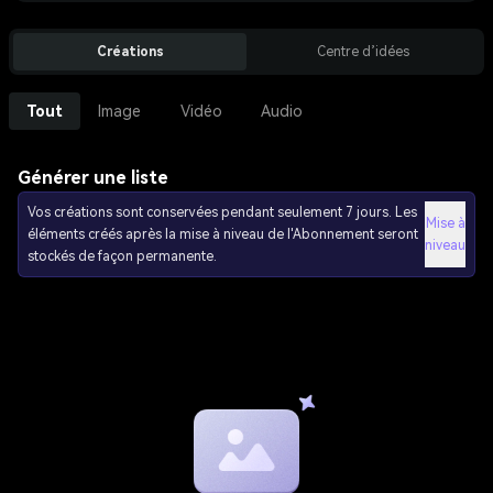
Créations
Centre d’idées
Tout
Image
Vidéo
Audio
Générer une liste
Vos créations sont conservées pendant seulement 7 jours. Les
Mise à
éléments créés après la mise à niveau de l'Abonnement seront
niveau
stockés de façon permanente.