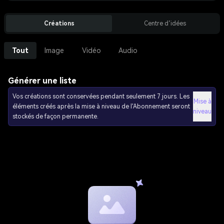
Créations
Centre d’idées
Tout
Image
Vidéo
Audio
Générer une liste
Vos créations sont conservées pendant seulement 7 jours. Les
Mise à
éléments créés après la mise à niveau de l'Abonnement seront
niveau
stockés de façon permanente.