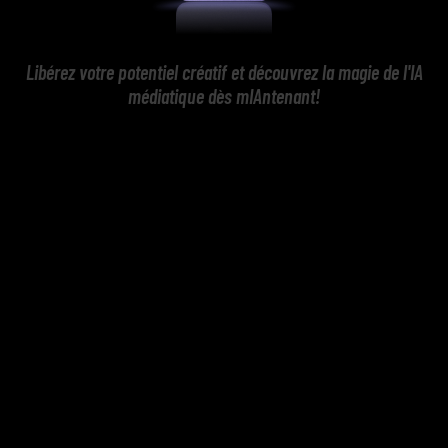
Libérez votre potentiel créatif et découvrez la magie de l'IA
médiatique dès mIAntenant!