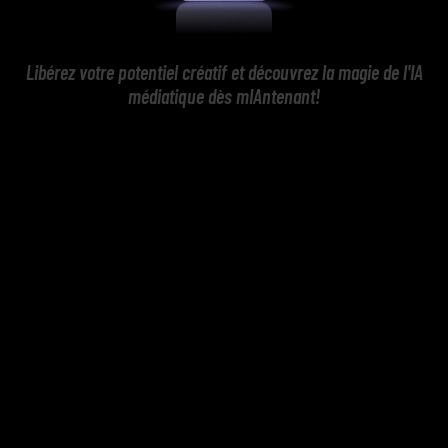
Libérez votre potentiel créatif et découvrez la magie de l'IA
médiatique dès mIAntenant!