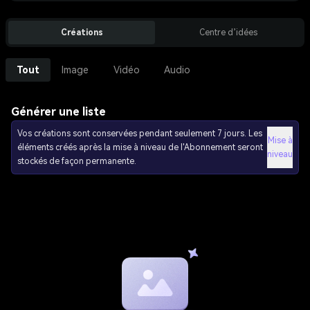
Créations
Centre d’idées
Tout
Image
Vidéo
Audio
Générer une liste
Vos créations sont conservées pendant seulement 7 jours. Les
Mise à
éléments créés après la mise à niveau de l'Abonnement seront
niveau
stockés de façon permanente.