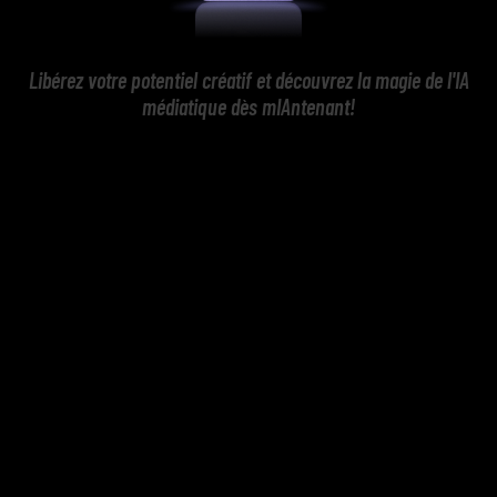
Libérez votre potentiel créatif et découvrez la magie de l'IA
médiatique dès mIAntenant!