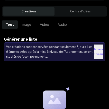
Créations
Centre d’idées
Tout
Image
Vidéo
Audio
Générer une liste
Vos créations sont conservées pendant seulement 7 jours. Les
Mise à
éléments créés après la mise à niveau de l'Abonnement seront
niveau
stockés de façon permanente.