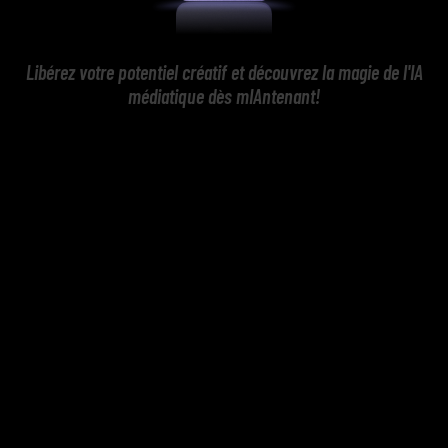
Libérez votre potentiel créatif et découvrez la magie de l'IA
médiatique dès mIAntenant!