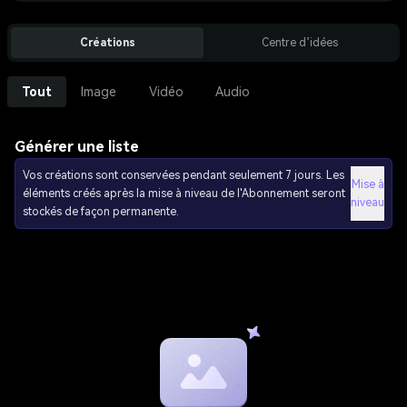
Créations
Centre d’idées
Tout
Image
Vidéo
Audio
Générer une liste
Vos créations sont conservées pendant seulement 7 jours. Les
Mise à
éléments créés après la mise à niveau de l'Abonnement seront
niveau
stockés de façon permanente.