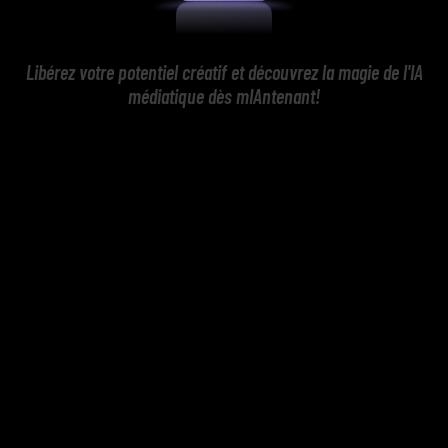
Libérez votre potentiel créatif et découvrez la magie de l'IA
médiatique dès mIAntenant!