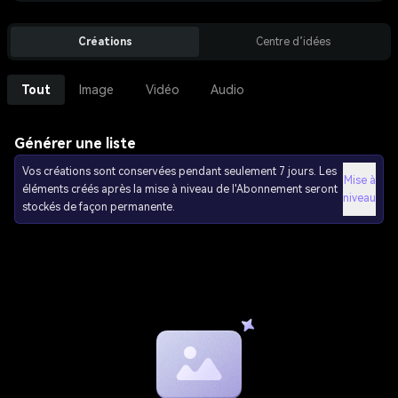
Créations
Centre d’idées
Tout
Image
Vidéo
Audio
Générer une liste
Vos créations sont conservées pendant seulement 7 jours. Les
Mise à
éléments créés après la mise à niveau de l'Abonnement seront
niveau
stockés de façon permanente.