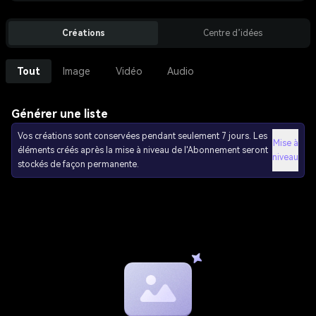
Créations
Centre d’idées
Tout
Image
Vidéo
Audio
Générer une liste
Vos créations sont conservées pendant seulement 7 jours. Les
Mise à
éléments créés après la mise à niveau de l'Abonnement seront
niveau
stockés de façon permanente.