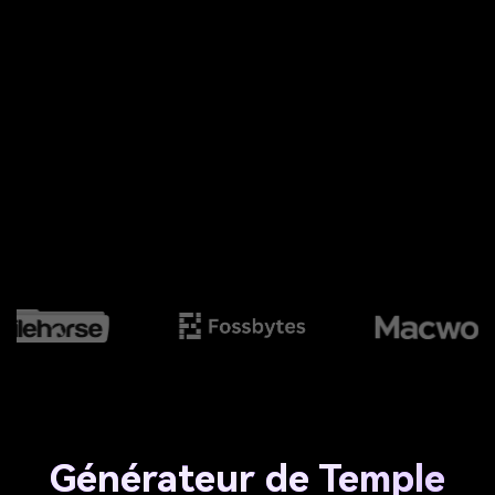
Générateur de Temple