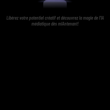
Libérez votre potentiel créatif et découvrez la magie de l'IA
médiatique dès mIAntenant!