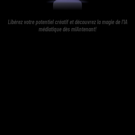
Libérez votre potentiel créatif et découvrez la magie de l'IA
médiatique dès mIAntenant!