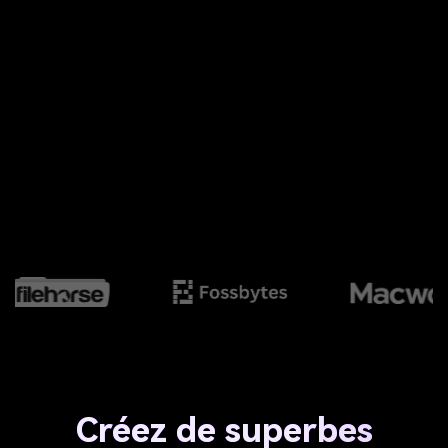
Créez de superbes