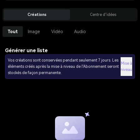
Créations
Centre d’idées
Tout
Image
Vidéo
Audio
Générer une liste
Vos créations sont conservées pendant seulement 7 jours. Les
Mise à
éléments créés après la mise à niveau de l'Abonnement seront
niveau
stockés de façon permanente.