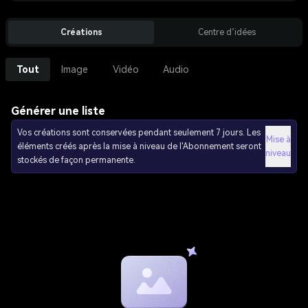
Créations
Centre d’idées
Tout
Image
Vidéo
Audio
Générer une liste
Vos créations sont conservées pendant seulement 7 jours. Les
Mise à
éléments créés après la mise à niveau de l'Abonnement seront
niveau
stockés de façon permanente.