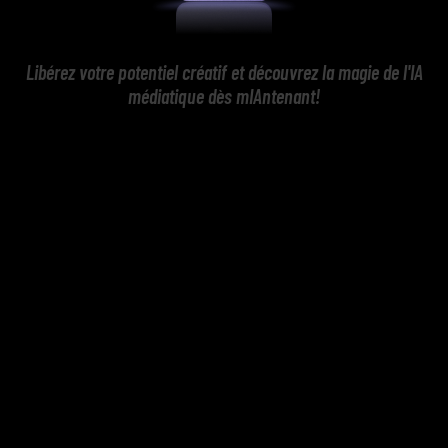
Libérez votre potentiel créatif et découvrez la magie de l'IA
médiatique dès mIAntenant!