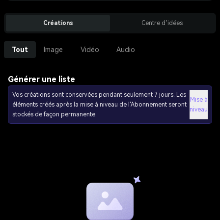
Créations
Centre d’idées
Tout
Image
Vidéo
Audio
Générer une liste
Vos créations sont conservées pendant seulement 7 jours. Les
Mise à
éléments créés après la mise à niveau de l'Abonnement seront
niveau
stockés de façon permanente.