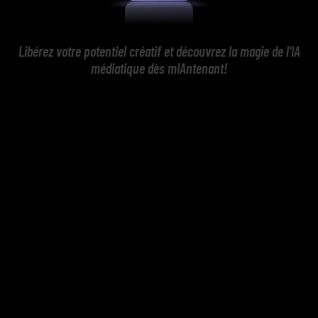
Libérez votre potentiel créatif et découvrez la magie de l'IA
médiatique dès mIAntenant!