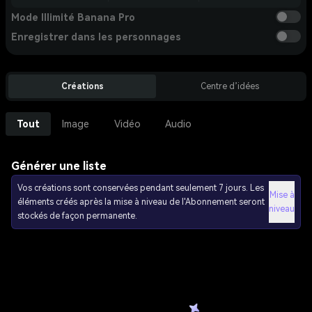
Mode Illimité Banana Pro
Enregistrer dans les personnages
Créations
Centre d’idées
Tout
Image
Vidéo
Audio
Générer une liste
Vos créations sont conservées pendant seulement 7 jours. Les
Mise à
éléments créés après la mise à niveau de l'Abonnement seront
niveau
stockés de façon permanente.