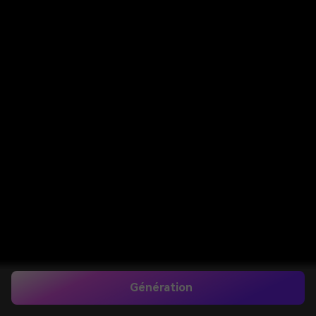
Génération