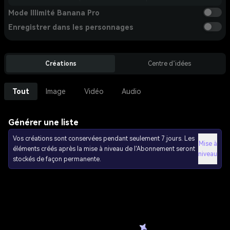
Mode Illimité Banana Pro
Enregistrer dans les personnages
Créations
Centre d’idées
Tout
Image
Vidéo
Audio
Générer une liste
Vos créations sont conservées pendant seulement 7 jours. Les
Mise à
éléments créés après la mise à niveau de l'Abonnement seront
niveau
stockés de façon permanente.