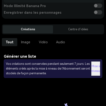
Mode Illimité Banana Pro
Enregistrer dans les personnages
Créations
Centre d’idées
Tout
Image
Vidéo
Audio
Générer une liste
Vos créations sont conservées pendant seulement 7 jours. Les
Mise à
éléments créés après la mise à niveau de l'Abonnement seront
niveau
stockés de façon permanente.