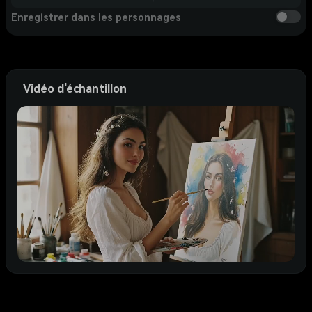
Enregistrer dans les personnages
Vidéo d'échantillon