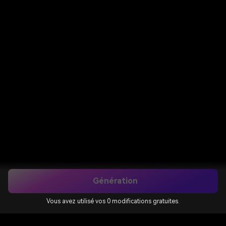
Génération
Vous avez utilisé vos 0 modifications gratuites.