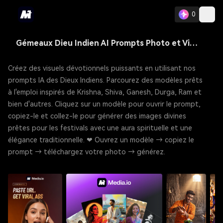
0
Gémeaux Dieu Indien AI Prompts Photo et Vidéo - Créez de l'Art Divin Dévotionnel et Festif
Créez des visuels dévotionnels puissants en utilisant nos
prompts IA des Dieux Indiens. Parcourez des modèles prêts
à l'emploi inspirés de Krishna, Shiva, Ganesh, Durga, Ram et
bien d'autres. Cliquez sur un modèle pour ouvrir le prompt,
copiez-le et collez-le pour générer des images divines
prêtes pour les festivals avec une aura spirituelle et une
élégance traditionnelle. ❤ Ouvrez un modèle → copiez le
prompt → téléchargez votre photo → générez.