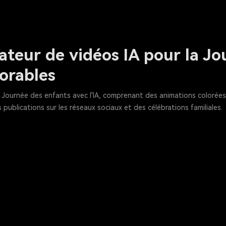
ateur de vidéos IA pour la Jo
rables
a Journée des enfants avec l'IA, comprenant des animations coloré
 publications sur les réseaux sociaux et des célébrations familiales.