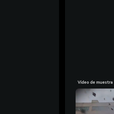
Vídeo de muestra