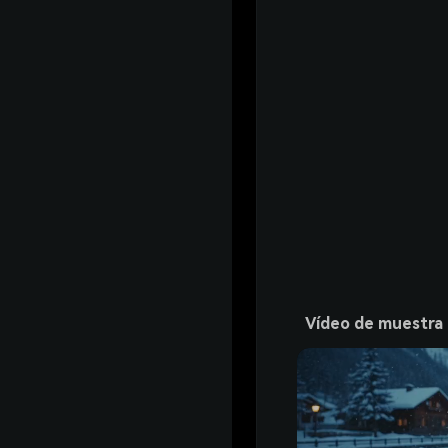
Vídeo de muestra