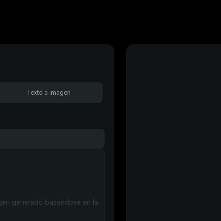
Texto a imagen