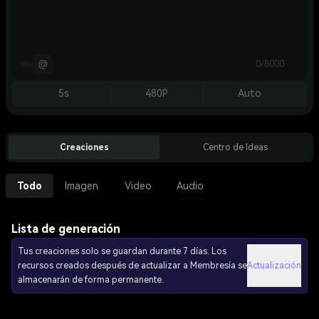
@
0/8000
5s
480P
Auto
Creaciones
Centro de Ideas
Todo
Imagen
Video
Audio
Lista de generación
Tus creaciones solo se guardan durante 7 días. Los
recursos creados después de actualizar a Membresía se
Actualización
almacenarán de forma permanente.