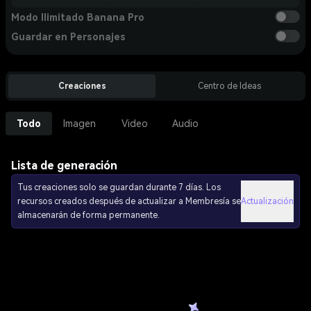
Modo Ilimitado Banana Pro
Guardar en Personajes
Creaciones
Centro de Ideas
Todo
Imagen
Video
Audio
Lista de generación
Tus creaciones solo se guardan durante 7 días. Los
recursos creados después de actualizar a Membresía se
Actualización
almacenarán de forma permanente.