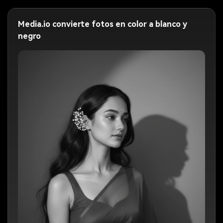
Media.io convierte fotos en color a blanco y
negro