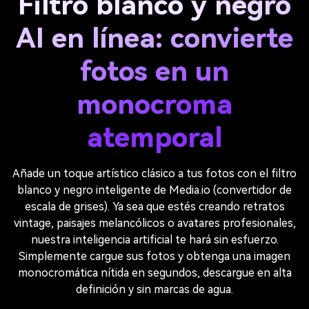
Filtro blanco y negro
AI en línea: convierte
fotos en un
monocroma
atemporal
Añade un toque artístico clásico a tus fotos con el filtro
blanco y negro inteligente de Media.io (convertidor de
escala de grises). Ya sea que estés creando retratos
vintage, paisajes melancólicos o avatares profesionales,
nuestra inteligencia artificial te hará sin esfuerzo.
Simplemente cargue sus fotos y obtenga una imagen
monocromática nítida en segundos, descargue en alta
definición y sin marcas de agua.