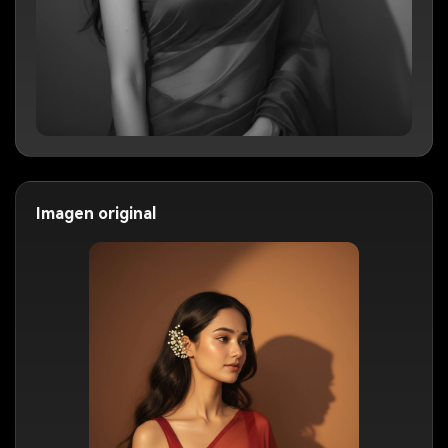
Imagen original