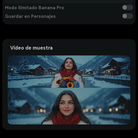
Modo Ilimitado Banana Pro
Guardar en Personajes
Vídeo de muestra