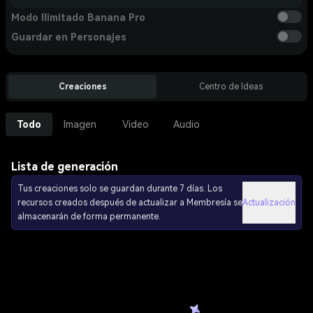
Modo Ilimitado Banana Pro
Guardar en Personajes
Creaciones
Centro de Ideas
Todo
Imagen
Video
Audio
Lista de generación
Tus creaciones solo se guardan durante 7 días. Los
recursos creados después de actualizar a Membresía se
Actualización
almacenarán de forma permanente.