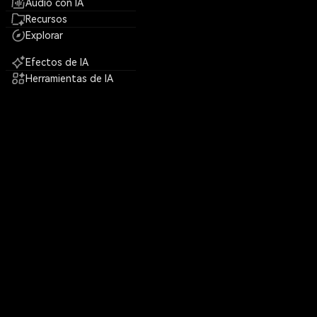
Audio con IA
Recursos
Explorar
Efectos de IA
Herramientas de IA