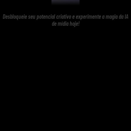
Desbloqueie seu potencial criativo e experimente a magia da IA
de mídia hoje!