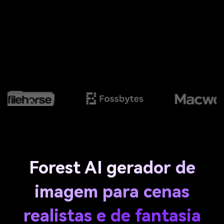
Forest AI gerador de
imagem para cenas
realistas e de fantasia