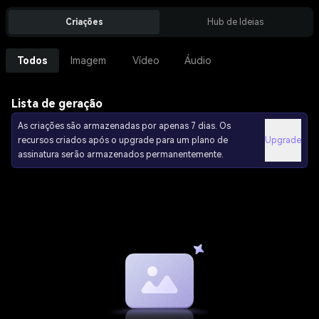
Criações
Hub de Ideias
Todos
Imagem
Vídeo
Áudio
Lista de geração
As criações são armazenadas por apenas 7 dias. Os
recursos criados após o upgrade para um plano de
Upgrade
assinatura serão armazenados permanentemente.