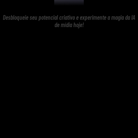
Desbloqueie seu potencial criativo e experimente a magia da IA
de mídia hoje!