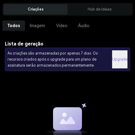
Criações
Hub de Ideias
Todos
Imagem
Vídeo
Áudio
Lista de geração
As criações são armazenadas por apenas 7 dias. Os
recursos criados após o upgrade para um plano de
Upgrade
assinatura serão armazenados permanentemente.