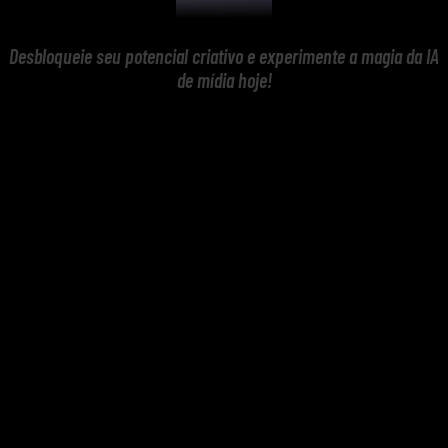
Desbloqueie seu potencial criativo e experimente a magia da IA
de mídia hoje!