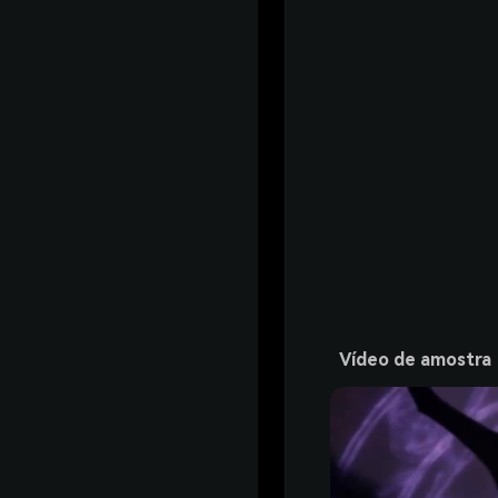
Vídeo de amostra