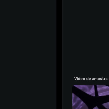
Vídeo de amostra