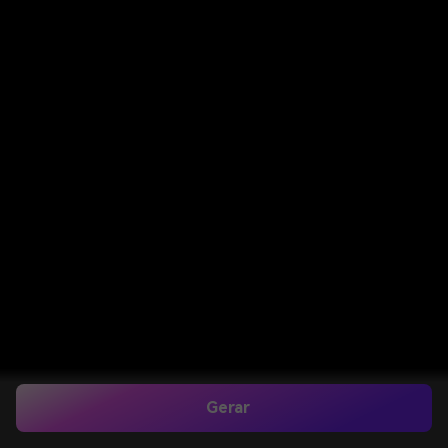
Gerar