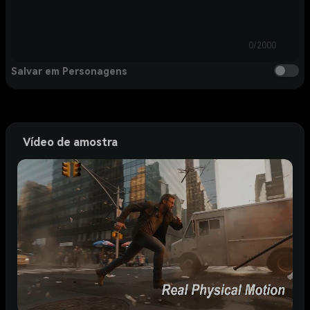
0/2000
Salvar em Personagens
Vídeo de amostra