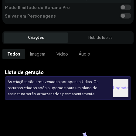
Modo Ilimitado do Banana Pro
Salvar em Personagens
Criações
Hub de Ideias
Todos
Imagem
Vídeo
Áudio
Lista de geração
As criações são armazenadas por apenas 7 dias. Os
recursos criados após o upgrade para um plano de
Upgrade
assinatura serão armazenados permanentemente.