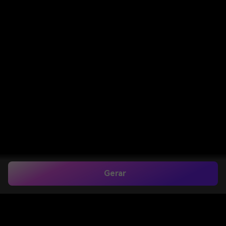
Gerar