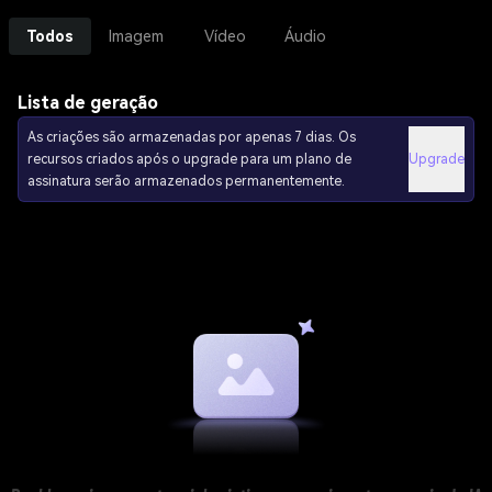
Todos
Imagem
Vídeo
Áudio
Lista de geração
As criações são armazenadas por apenas 7 dias. Os
recursos criados após o upgrade para um plano de
Upgrade
assinatura serão armazenados permanentemente.