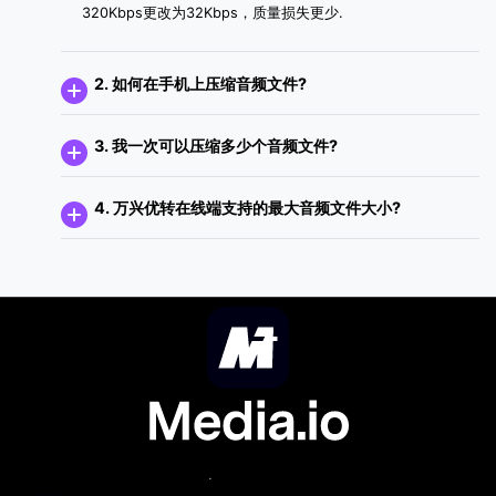
320Kbps更改为32Kbps，质量损失更少.
2. 如何在手机上压缩音频文件?
3. 我一次可以压缩多少个音频文件?
4. 万兴优转在线端支持的最大音频文件大小?
Language