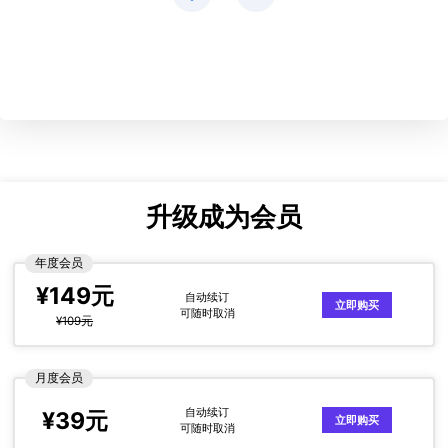
升级成为会员
年度会员
¥149元
自动续订
立即购买
可随时取消
¥109元
月度会员
自动续订
¥39元
立即购买
可随时取消