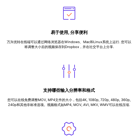
易于使用, 分享便利
万兴优转在线端可以通过网络浏览器在Windows、Mac和Linux系统上运行. 您可以
将调整大小后的视频保存到Dropbox，并在社交平台上分享.
支持哪些输入分辨率和格式
您可以在线免费调整MOV, MP4文件的大小，包括4K, 1080p, 720p, 480p, 360p,
240p和其他非标准选项。视频格式如MP4, MOV, AVI, MKV, WMV可以在线压缩.