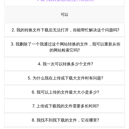
可以
2. 我的转换文件下载后无法打开，你能帮忙解决这个问题吗?
3. 我删除了一个我通过这个网站转换的文件，我可以重新从你
的网站检索它吗?
4. 我一次可以转换多少个文件?
5. 为什么我在上传或下载大文件时有问题?
6. 我可以上传的文件最大大小是多少?
7. 上传或下载我的文件需要多长时间?
8. 我找不到我下载的文件，它在哪里?