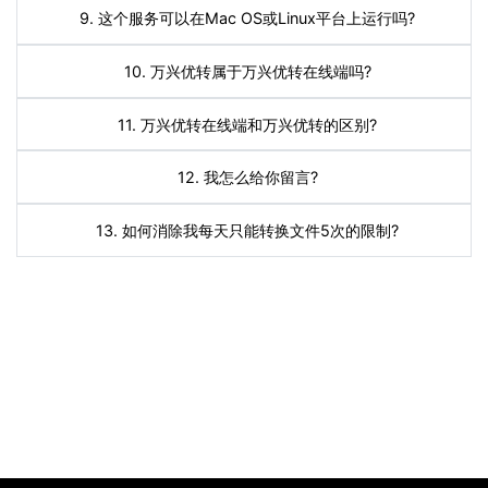
9. 这个服务可以在Mac OS或Linux平台上运行吗?
10. 万兴优转属于万兴优转在线端吗?
11. 万兴优转在线端和万兴优转的区别?
12. 我怎么给你留言?
13. 如何消除我每天只能转换文件5次的限制?