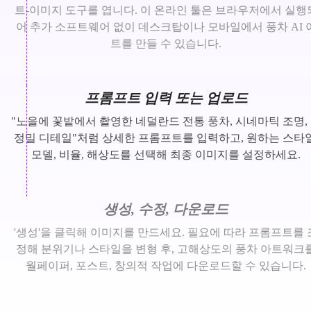
트-이미지 도구를 엽니다. 이 온라인 툴은 브라우저에서 실행
어 추가 소프트웨어 없이 데스크탑이나 모바일에서 풍차 AI 
트를 만들 수 있습니다.
프롬프트 입력 또는 업로드
"노을에 꽃밭에서 촬영한 네덜란드 전통 풍차, 시네마틱 조명,
정밀 디테일"처럼 상세한 프롬프트를 입력하고, 원하는 스타일
모델, 비율, 해상도를 선택해 최종 이미지를 설정하세요.
생성, 수정, 다운로드
'생성'을 클릭해 이미지를 만드세요. 필요에 따라 프롬프트를 
정해 분위기나 스타일을 변형 후, 고해상도의 풍차 아트워크
월페이퍼, 포스트, 창의적 작업에 다운로드할 수 있습니다.