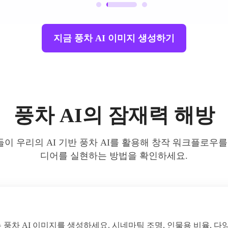
지금 풍차 AI 이미지 생성하기
풍차 AI의 잠재력 해방
 우리의 AI 기반 풍차 AI를 활용해 창작 워크플로우
디어를 실현하는 방법을 확인하세요.
을 끄는 풍차 AI 이미지를 생성하세요. 시네마틱 조명, 인물용 비율