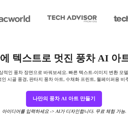
만에 텍스트로 멋진 풍차 AI 아
 인상적인 풍차 장면으로 바꿔보세요. 빠른 텍스트-이미지 변환 모
인 시골 풍경, 판타지 풍차 아트, 수채화 프린트, 월페이퍼용 비
나만의 풍차 AI 아트 만들기
아이디어를 입력하세요 -> AI가 디자인합니다. 무료 체험 가능.