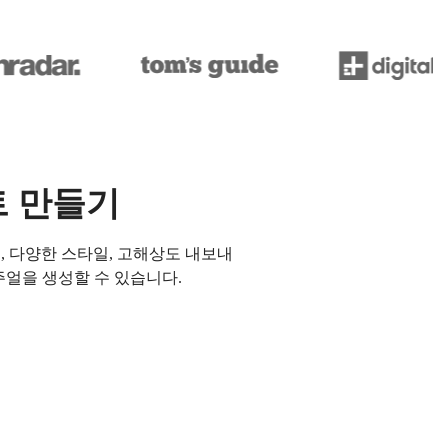
트 만들기
델, 다양한 스타일, 고해상도 내보내
주얼을 생성할 수 있습니다.