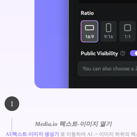
1
Media.io 텍스트-이미지 열기
AI 텍스트-이미지 생성기
로 이동하여 AI -> 이미지 하위의 