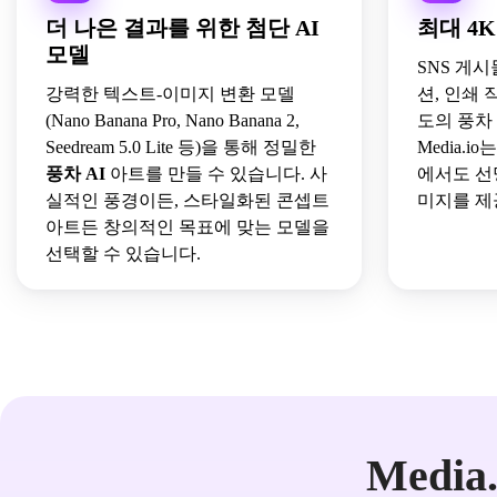
더 나은 결과를 위한 첨단 AI
최대 4
모델
SNS 게
강력한 텍스트-이미지 변환 모델
션, 인쇄 작
(Nano Banana Pro, Nano Banana 2,
도의 풍차
Seedream 5.0 Lite 등)을 통해 정밀한
Media.
풍차 AI
아트를 만들 수 있습니다. 사
에서도 선
실적인 풍경이든, 스타일화된 콘셉트
미지를 제
아트든 창의적인 목표에 맞는 모델을
선택할 수 있습니다.
Medi