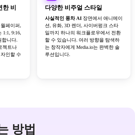
연한 비
다양한 비주얼 스타일
사실적인 풍차 AI
장면에서 애니메이
 월페이퍼,
션, 유화, 3D 렌더, 사이버펑크 스타
1, 9:16,
일까지 하나의 워크플로우에서 전환
 지원합니다.
할 수 있습니다. 여러 방향을 탐색하
로젝트나
는 창작자에게 Media.io는 완벽한 솔
디자인할 수
루션입니다.
드는 방법