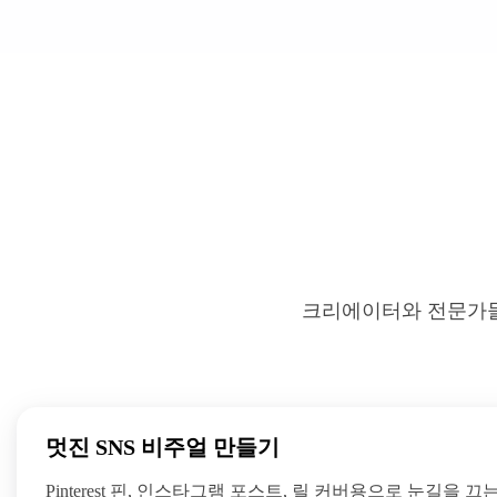
크리에이터와 전문가들이
멋진 SNS 비주얼 만들기
Pinterest 핀, 인스타그램 포스트, 릴 커버용으로 눈길