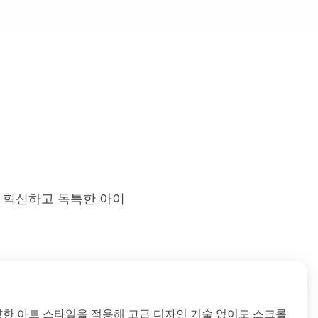
를 혁신하고 독특한 아이
, 다양한 아트 스타일을 적용해 고급 디자인 기술 없이도 스크롤