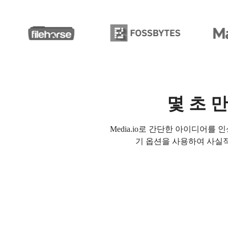
몇 초 
Media.io로 간단한 아이디어를
기 옵션을 사용하여 사실적