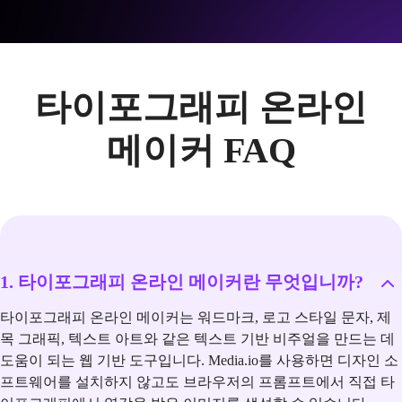
타이포그래피 온라인
메이커 FAQ
1. 타이포그래피 온라인 메이커란 무엇입니까?
타이포그래피 온라인 메이커는 워드마크, 로고 스타일 문자, 제
목 그래픽, 텍스트 아트와 같은 텍스트 기반 비주얼을 만드는 데
도움이 되는 웹 기반 도구입니다. Media.io를 사용하면 디자인 소
프트웨어를 설치하지 않고도 브라우저의 프롬프트에서 직접 타