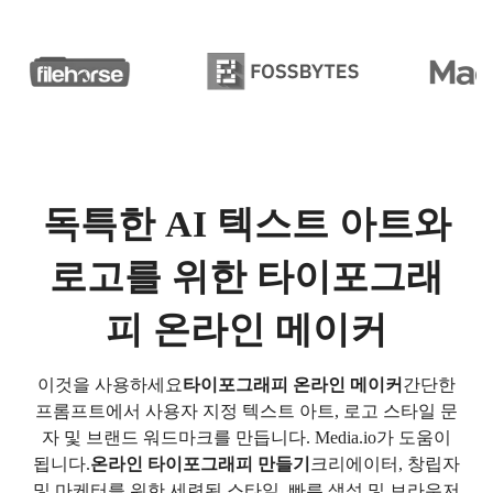
독특한 AI 텍스트 아트와
로고를 위한 타이포그래
피 온라인 메이커
이것을 사용하세요
타이포그래피 온라인 메이커
간단한
프롬프트에서 사용자 지정 텍스트 아트, 로고 스타일 문
자 및 브랜드 워드마크를 만듭니다. Media.io가 도움이
됩니다.
온라인 타이포그래피 만들기
크리에이터, 창립자
및 마케터를 위한 세련된 스타일, 빠른 생성 및 브라우저