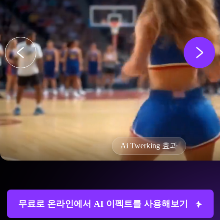
Ai Twerking 효과
무료로 온라인에서 AI 이펙트를 사용해보기