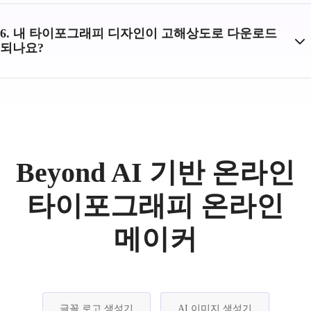
6. 내 타이포그래피 디자인이 고해상도로 다운로드
되나요?
Beyond AI 기반 온라인
타이포그래피 온라인
메이커
글꼴 로고 생성기
AI 이미지 생성기