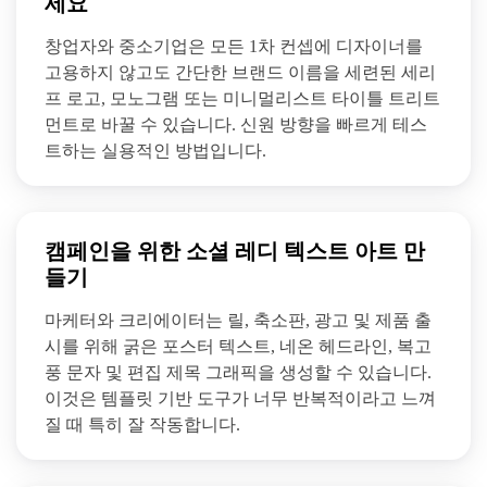
세요
창업자와 중소기업은 모든 1차 컨셉에 디자이너를
고용하지 않고도 간단한 브랜드 이름을 세련된 세리
프 로고, 모노그램 또는 미니멀리스트 타이틀 트리트
먼트로 바꿀 수 있습니다. 신원 방향을 빠르게 테스
트하는 실용적인 방법입니다.
캠페인을 위한 소셜 레디 텍스트 아트 만
들기
마케터와 크리에이터는 릴, 축소판, 광고 및 제품 출
시를 위해 굵은 포스터 텍스트, 네온 헤드라인, 복고
풍 문자 및 편집 제목 그래픽을 생성할 수 있습니다.
이것은 템플릿 기반 도구가 너무 반복적이라고 느껴
질 때 특히 잘 작동합니다.