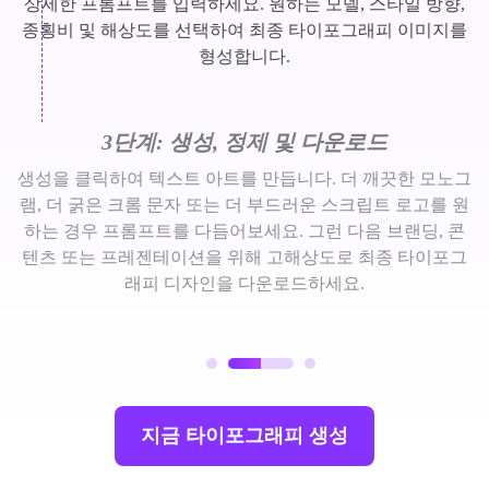
상세한 프롬프트를 입력하세요. 원하는 모델, 스타일 방향,
종횡비 및 해상도를 선택하여 최종 타이포그래피 이미지를
형성합니다.
3단계: 생성, 정제 및 다운로드
생성을 클릭하여 텍스트 아트를 만듭니다. 더 깨끗한 모노그
램, 더 굵은 크롬 문자 또는 더 부드러운 스크립트 로고를 원
하는 경우 프롬프트를 다듬어보세요. 그런 다음 브랜딩, 콘
텐츠 또는 프레젠테이션을 위해 고해상도로 최종 타이포그
래피 디자인을 다운로드하세요.
지금 타이포그래피 생성