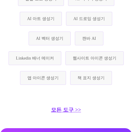
AI 아트 생성기
AI 드로잉 생성기
AI 벡터 생성기
캔바 AI
Linkedin 배너 메이커
웹사이트 아이콘 생성기
앱 아이콘 생성기
책 표지 생성기
모든 도구 >>