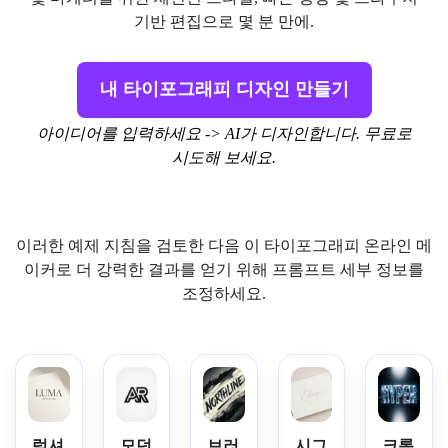
기반 편집으로 몇 분 만에.
내 타이포그래피 디자인 만들기
아이디어를 입력하세요 -> AI가 디자인합니다. 무료로
시도해 보세요.
이러한 예제 지침을 검토한 다음 이 타이포그래피 온라인 메
이커로 더 강력한 결과를 얻기 위해 프롬프트 세부 정보를
조정하세요.
럭셔
모던
브러
시그
크롬