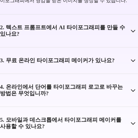
이포그래피에서 영감을 받은 이미지를 생성할 수 있습니다.
2. 텍스트 프롬프트에서 AI 타이포그래피를 만들 수
있나요?
3. 무료 온라인 타이포그래피 메이커가 있나요?
4. 온라인에서 단어를 타이포그래피 로고로 바꾸는
방법은 무엇입니까?
5. 모바일과 데스크톱에서 타이포그래피 메이커를
사용할 수 있나요?