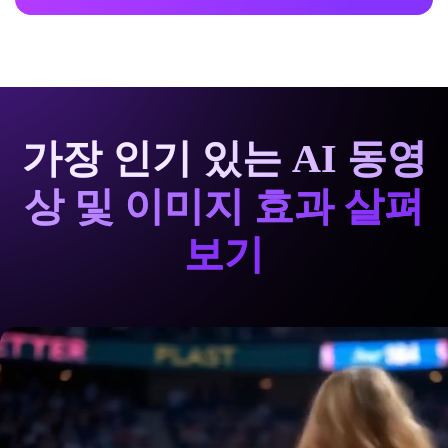
가장 인기 있는 AI 동영
상 및 이미지 효과 살펴
보기