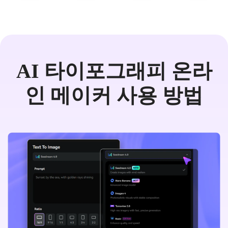
AI 타이포그래피 온라
인 메이커 사용 방법