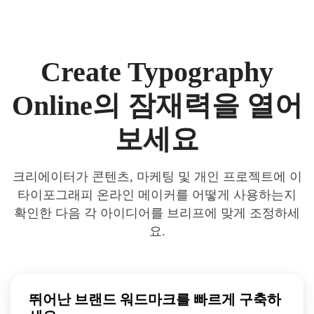
Create Typography
Online의 잠재력을 열어
보세요
크리에이터가 콘텐츠, 마케팅 및 개인 프로젝트에 이
타이포그래피 온라인 메이커를 어떻게 사용하는지
확인한 다음 각 아이디어를 브리프에 맞게 조정하세
요.
뛰어난 브랜드 워드마크를 빠르게 구축하