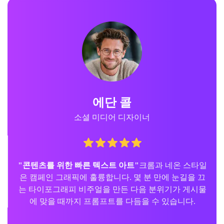
에단 콜
소셜 미디어 디자이너
"콘텐츠를 위한 빠른 텍스트 아트"
크롬과 네온 스타일
은 캠페인 그래픽에 훌륭합니다. 몇 분 만에 눈길을 끄
는 타이포그래피 비주얼을 만든 다음 분위기가 게시물
에 맞을 때까지 프롬프트를 다듬을 수 있습니다.