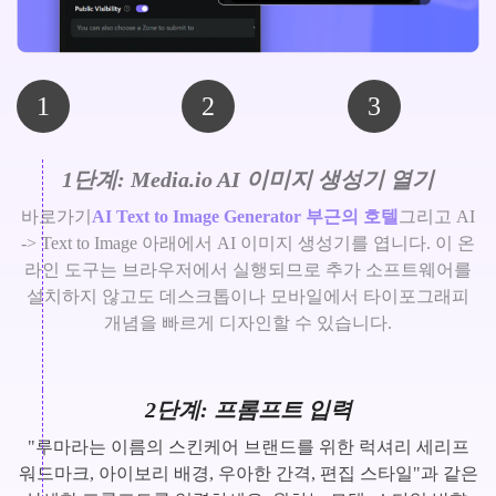
1
2
3
1단계: Media.io AI 이미지 생성기 열기
바로가기
AI Text to Image Generator 부근의 호텔
그리고 AI
-> Text to Image 아래에서 AI 이미지 생성기를 엽니다. 이 온
라인 도구는 브라우저에서 실행되므로 추가 소프트웨어를
설치하지 않고도 데스크톱이나 모바일에서 타이포그래피
개념을 빠르게 디자인할 수 있습니다.
2단계: 프롬프트 입력
"루마라는 이름의 스킨케어 브랜드를 위한 럭셔리 세리프
워드마크, 아이보리 배경, 우아한 간격, 편집 스타일"과 같은