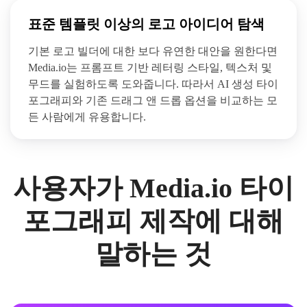
표준 템플릿 이상의 로고 아이디어 탐색
기본 로고 빌더에 대한 보다 유연한 대안을 원한다면
Media.io는 프롬프트 기반 레터링 스타일, 텍스처 및
무드를 실험하도록 도와줍니다. 따라서 AI 생성 타이
포그래피와 기존 드래그 앤 드롭 옵션을 비교하는 모
든 사람에게 유용합니다.
사용자가 Media.io 타이
포그래피 제작에 대해
말하는 것