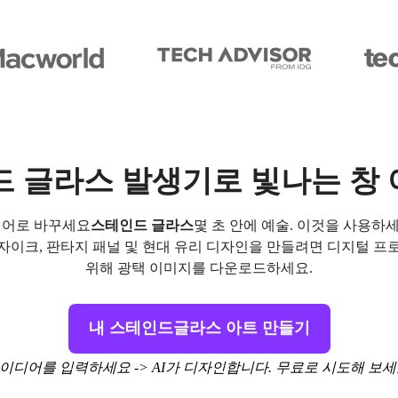
드 글라스 발생기로 빛나는 창
디어로 바꾸세요
스테인드 글라스
몇 초 안에 예술. 이것을 사용하
자이크, 판타지 패널 및 현대 유리 디자인을 만들려면 디지털 프
위해 광택 이미지를 다운로드하세요.
내 스테인드글라스 아트 만들기
이디어를 입력하세요 -> AI가 디자인합니다. 무료로 시도해 보세