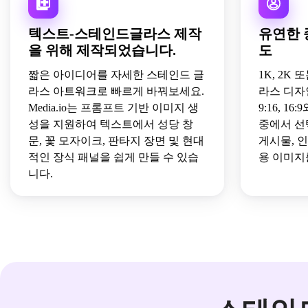
텍스트-스테인드글라스 제작
유연한 
을 위해 제작되었습니다.
도
짧은 아이디어를 자세한 스테인드 글
1K, 2K
라스 아트워크로 빠르게 바꿔보세요.
라스 디자인을
Media.io는 프롬프트 기반 이미지 생
9:16, 1
성을 지원하여 텍스트에서 성당 창
중에서 선
문, 꽃 모자이크, 판타지 장면 및 현대
게시물, 
적인 장식 패널을 쉽게 만들 수 있습
용 이미지
니다.