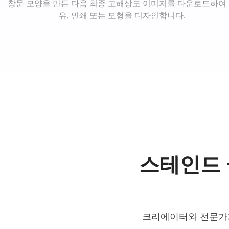
창문 모양을 만든 다음 최종 고해상도 이미지를 다운로드하여
유, 인쇄 또는 모형을 디자인합니다.
스테인드 
크리에이터와 전문가가