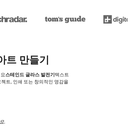
 아트 만들기
세요
스테인드 글라스 발전기
텍스트
로젝트, 인쇄 또는 창의적인 영감을
요.