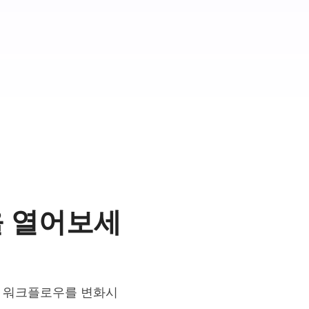
을 열어보세
인 워크플로우를 변화시