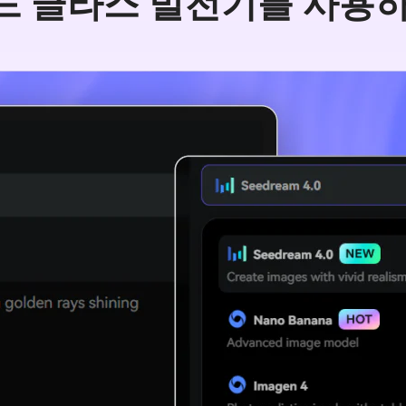
드 글라스 발전기를 사용하