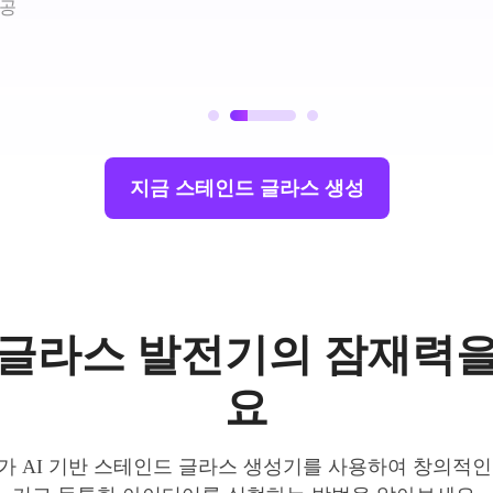
 공
지금 스테인드 글라스 생성
글라스 발전기의 잠재력
요
 AI 기반 스테인드 글라스 생성기를 사용하여 창의적