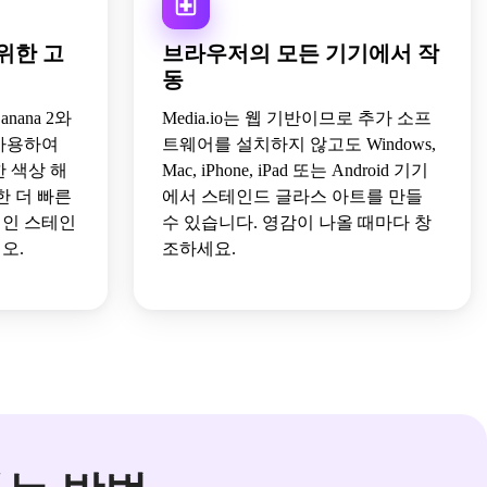
위한 고
브라우저의 모든 기기에서 작
동
Banana 2와
Media.io는 웹 기반이므로 추가 소프
 사용하여
트웨어를 설치하지 않고도 Windows,
 색상 해
Mac, iPhone, iPad 또는 Android 기기
한 더 빠른
에서 스테인드 글라스 아트를 만들
적인 스테인
수 있습니다. 영감이 나올 때마다 창
오.
조하세요.