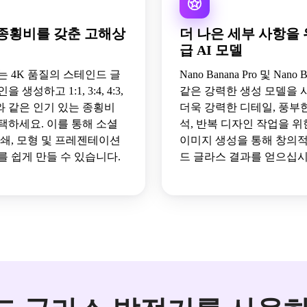
종횡비를 갖춘 고해상
더 나은 세부 사항을 
급 AI 모델
 또는 4K 품질의 스테인드 글
Nano Banana Pro 및 Nano 
 생성하고 1:1, 3:4, 4:3,
같은 강력한 생성 모델을
6:9와 같은 인기 있는 종횡비
더욱 강력한 디테일, 풍부한
택하세요. 이를 통해 소셜
석, 반복 디자인 작업을 위
인쇄, 모형 및 프레젠테이션
이미지 생성을 통해 창의
를 쉽게 만들 수 있습니다.
드 글라스 결과를 얻으십시