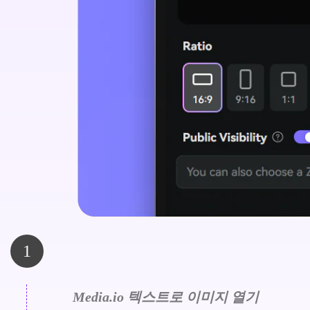
1
Media.io 텍스트로 이미지 열기