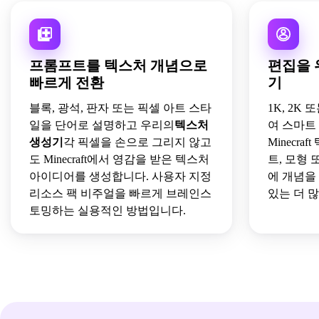
프롬프트를 텍스처 개념으로
편집을 
빠르게 전환
기
블록, 광석, 판자 또는 픽셀 아트 스타
1K, 2K
일을 단어로 설명하고 우리의
텍스처
여 스마트
생성기
각 픽셀을 손으로 그리지 않고
Minecr
도 Minecraft에서 영감을 받은 텍스처
트, 모형
아이디어를 생성합니다. 사용자 지정
에 개념을 
리소스 팩 비주얼을 빠르게 브레인스
있는 더 
토밍하는 실용적인 방법입니다.