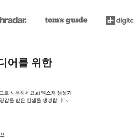
이디어를 위한
라인으로 사용하세요.
ai 텍스처 생성기
서 영감을 받은 컨셉을 생성합니다.
요.