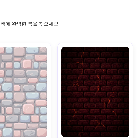
 팩에 완벽한 룩을 찾으세요.