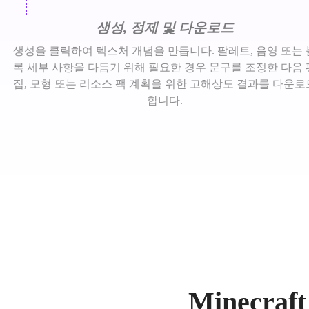
생성, 정제 및 다운로드
생성을 클릭하여 텍스처 개념을 만듭니다. 팔레트, 음영 또는 
록 세부 사항을 다듬기 위해 필요한 경우 문구를 조정한 다음 
집, 모형 또는 리소스 팩 계획을 위한 고해상도 결과를 다운로
합니다.
Minecra