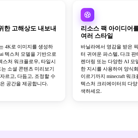
위한 고해상도 내보내
리소스 팩 아이디어를
여러 스타일
 또는 4K로 이미지를 생성하
바닐라에서 영감을 받은 
 ai 텍스처 모델을 기반으로
터 귀여운 파스텔, 다크 판타
aft 텍스처 워크플로우, 타일시
렌더링 또는 다양한 AI 모
 또는 소셜 콘텐츠 미리보기
한 지시를 사용하여 양식
자르고, 다듬고, 조정할 수
이르기까지 minecraft 
많은 공간을 제공합니다.
텍스처 크리에이터의 다양
색하세요.