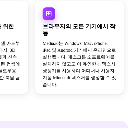
 위한
브라우저의 모든 기기에서 작
동
픽셀 아트부
Media.io는 Windows, Mac, iPhone,
지, 3D
iPad 및 Android 기기에서 온라인으로
델과 신속
실행됩니다. 데스크톱 소프트웨어를
화된 컨셉에
설치하지 않고도 이 유연한 ai 텍스처
워크플로우용
생성기를 사용하여 어디서나 사용자
한 룩을 탐
지정 Minecraft 텍스처를 생성할 수 있
습니다.