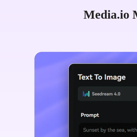
Media.io