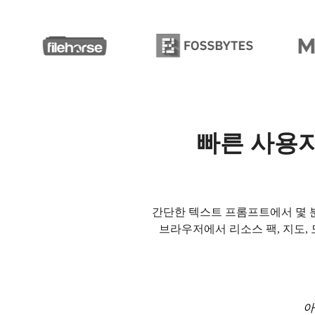
빠른 사용자
간단한 텍스트 프롬프트에서 몇 분 만
브라우저에서 리소스 팩, 지도, 
아