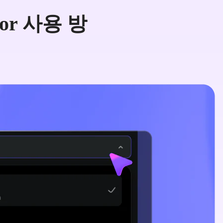
ator 사용 방