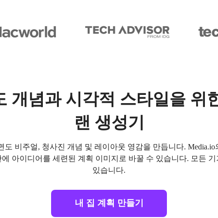
도 개념과 시각적 스타일을 위한
랜 생성기
 비주얼, 청사진 개념 및 레이아웃 영감을 만듭니다. Media.io
 초 만에 아이디어를 세련된 계획 이미지로 바꿀 수 있습니다. 모든
있습니다.
내 집 계획 만들기