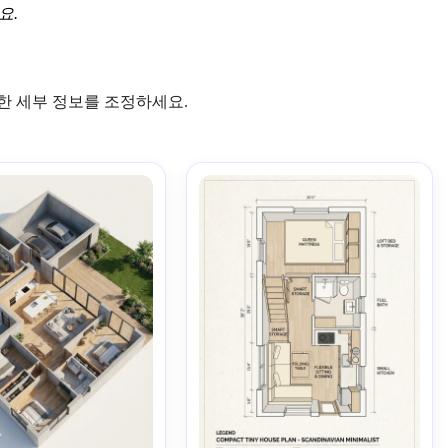
요.
한 세부 정보를 조정하세요.