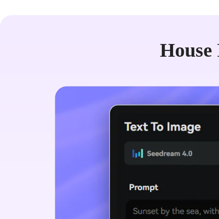
House