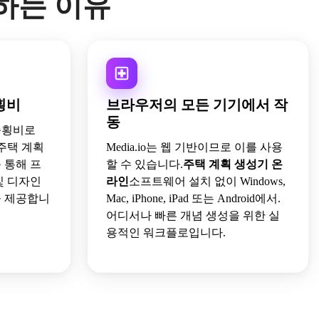
용하는 이유
횡비
브라우저의 모든 기기에서 작
동
 종횡비로
 주택 계획
Media.io는 웹 기반이므로 이를 사용
 통해 프
할 수 있습니다.
주택 계획 생성기 온
및 디자인
라인
소프트웨어 설치 없이 Windows,
을 제공합니
Mac, iPhone, iPad 또는 Android에서.
어디서나 빠른 개념 생성을 위한 실
용적인 워크플로입니다.