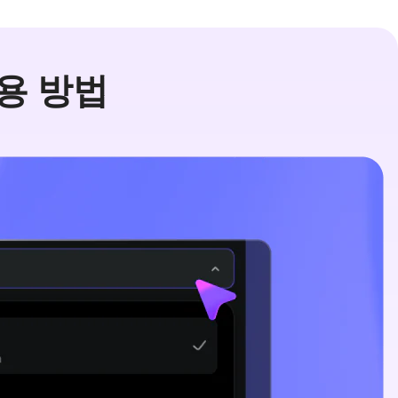
 사용 방법