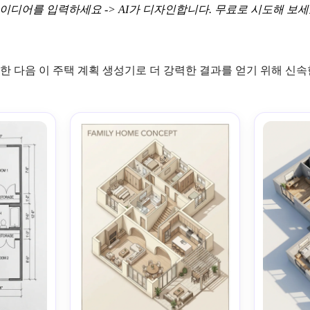
이디어를 입력하세요 -> AI가 디자인합니다. 무료로 시도해 보세
한 다음 이 주택 계획 생성기로 더 강력한 결과를 얻기 위해 신속