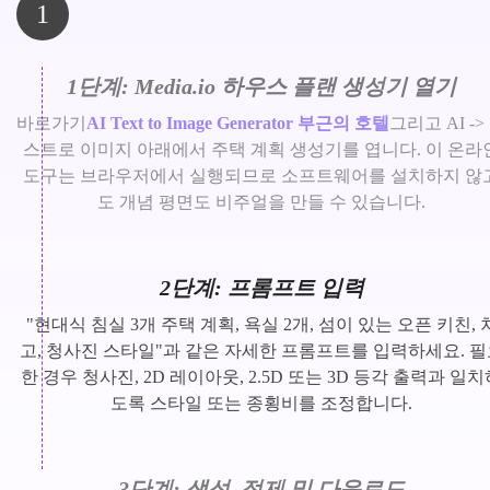
1
1단계: Media.io 하우스 플랜 생성기 열기
바로가기
AI Text to Image Generator 부근의 호텔
그리고 AI ->
스트로 이미지 아래에서 주택 계획 생성기를 엽니다. 이 온라
도구는 브라우저에서 실행되므로 소프트웨어를 설치하지 않
도 개념 평면도 비주얼을 만들 수 있습니다.
2단계: 프롬프트 입력
"현대식 침실 3개 주택 계획, 욕실 2개, 섬이 있는 오픈 키친, 
고, 청사진 스타일"과 같은 자세한 프롬프트를 입력하세요. 필
한 경우 청사진, 2D 레이아웃, 2.5D 또는 3D 등각 출력과 일치
도록 스타일 또는 종횡비를 조정합니다.
3단계: 생성, 정제 및 다운로드