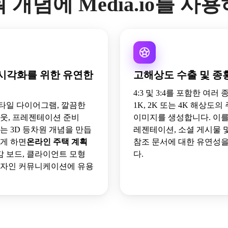
 개념에 Media.io를 사
시각화를 위한 유연한
고해상도 수출 및 종
4:3 및 3:4를 포함한 여러
타일 다이어그램, 깔끔한
1K, 2K 또는 4K 해상도의
아웃, 프레젠테이션 준비
이미지를 생성합니다. 이를
 또는 3D 등차원 개념을 만듭
레젠테이션, 소셜 게시물 
렇게 하면
온라인 주택 계획
참조 문서에 대한 유연성
감 보드, 클라이언트 모형
다.
디자인 커뮤니케이션에 유용