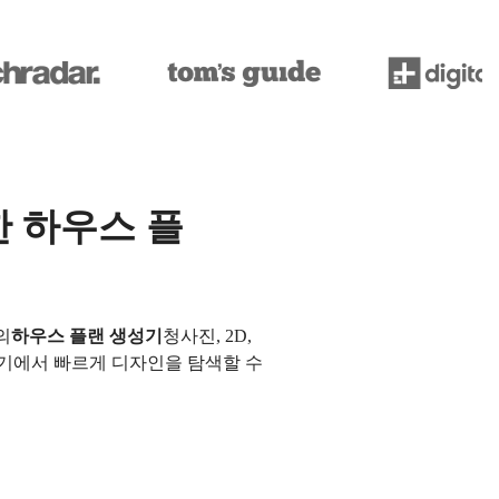
 하우스 플
의
하우스 플랜 생성기
청사진, 2D,
 기기에서 빠르게 디자인을 탐색할 수