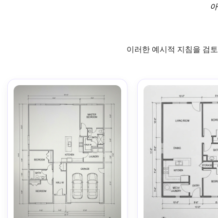
아
이러한 예시적 지침을 검토