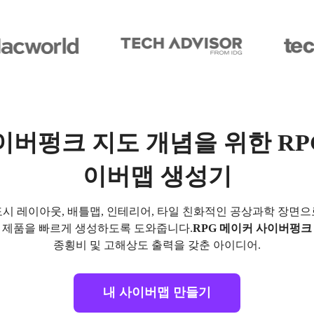
버펑크 지도 개념을 위한 RPG
이버맵 생성기
시 레이아웃, 배틀맵, 인테리어, 타일 친화적인 공상과학 장면으
 있는 제품을 빠르게 생성하도록 도와줍니다.
RPG 메이커 사이버펑크
종횡비 및 고해상도 출력을 갖춘 아이디어.
내 사이버맵 만들기