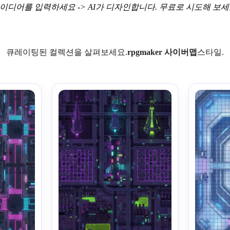
이디어를 입력하세요 -> AI가 디자인합니다. 무료로 시도해 보세
큐레이팅된 컬렉션을 살펴보세요.
rpgmaker 사이버맵
스타일.