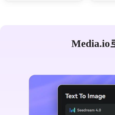
Media.