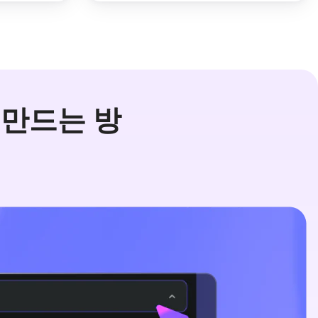
을 만드는 방