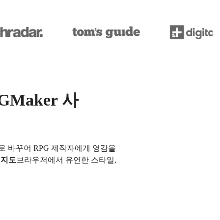
Maker 사
로 바꾸어 RPG 제작자에게 영감을
 지도
브라우저에서 유연한 스타일,