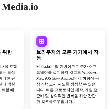
edia.io
 위한
브라우저의 모든 기기에서 작
동
:2, 2:3을 포함
Media.io는 웹 기반이므로 추가 소프
또는 초상
트웨어를 설치하지 않고도 Windows,
이러한 유
Mac, iOS 또는 Android에서 하향식 공
실내 객실
상과학 도시 지도를 생성할 수 있습
스트할 때
니다. 빠른 프로토타입 제작, 게임 잼
준비 및 창의적인 반복을 위한 간단
한 워크플로우입니다.