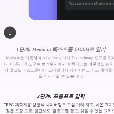
1
1단계: Media.io 텍스트를 이미지로 열기
Media.io로 이동하여 AI -> Image에서 Text to Image 도구를 엽
다. 이 온라인 도구는 브라우저에서 실행되므로 아무것도 설
지 않고도 데스크톱이나 모바일에서 사이버펑크 지도 개념을 
들기 시작할 수 있습니다.
2단계: 프롬프트 입력
"RPG 제작자용 상향식 사이버펑크 도심 거리 지도, 네온 표지
젖은 포장 도로, 횡단보도, 홀로그램 광고, 읽을 수 있는 그리