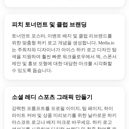
피치 토너먼트 및 클럽 브랜딩
토너먼트 포스터, 이벤트 배지 및 클럽 리브랜드를
위한 맞춤형 하키 로고 개념을 생성합니다. Media.io
는 주최자와 디자이너가 아이스 하키 로고 디자인 탐
색을 지원하여 훨씬 빠른 워크플로우에서 덱, 스폰서
제안 및 홍보 모형에 대한 대담한 마크를 시각화할
수 있도록 돕습니다.
소셜 레디 스포츠 그래픽 만들기
강력한 프롬프트를 프로필 이미지, 팀 페이지, 하이
라이트 커버 및 상품 미리보기를 위한 날카로운 하키
마스코트 로고나 배지 마크로 바꾸세요. 하키 로고