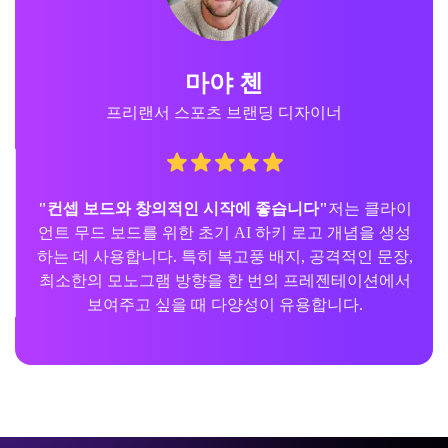
마야 첸
프리랜서 스포츠 브랜딩 디자이너
"컨셉 보드와 창의적인 시작에 좋습니다"
저는 클라이
언트 무드 보드를 위한 초기 AI 하키 로고 개념을 생성
하는 데 사용합니다. 특히 복고풍 배지, 공격적인 문장,
최소한의 모노그램 방향을 한 번의 프레젠테이션에서
보여주고 싶을 때 다양성이 유용합니다.