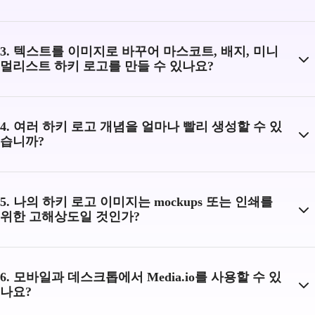
3. 텍스트를 이미지로 바꾸어 마스코트, 배지, 미니
멀리스트 하키 로고를 만들 수 있나요?
4. 여러 하키 로고 개념을 얼마나 빨리 생성할 수 있
습니까?
5. 나의 하키 로고 이미지는 mockups 또는 인쇄를
위한 고해상도일 것인가?
6. 모바일과 데스크톱에서 Media.io를 사용할 수 있
나요?