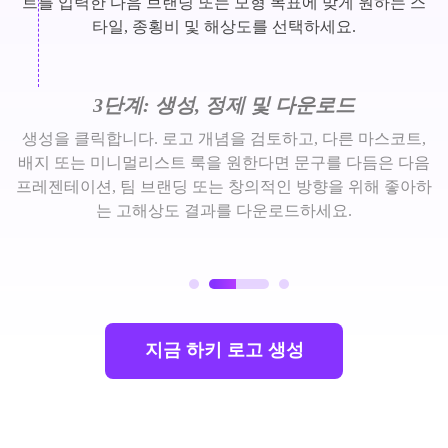
트를 입력한 다음 브랜딩 또는 모형 목표에 맞게 원하는 스
타일, 종횡비 및 해상도를 선택하세요.
3단계: 생성, 정제 및 다운로드
생성을 클릭합니다. 로고 개념을 검토하고, 다른 마스코트,
배지 또는 미니멀리스트 룩을 원한다면 문구를 다듬은 다음
프레젠테이션, 팀 브랜딩 또는 창의적인 방향을 위해 좋아하
는 고해상도 결과를 다운로드하세요.
지금 하키 로고 생성