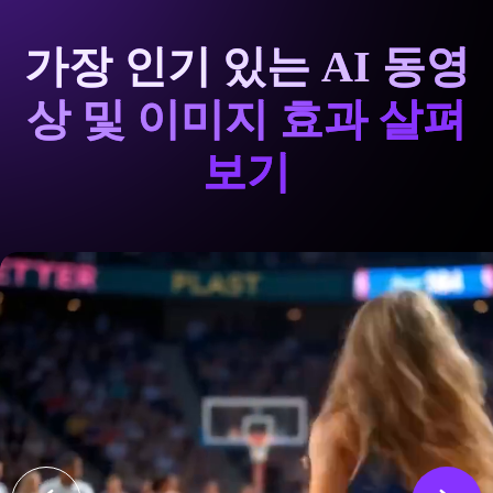
가장 인기 있는 AI 동영
상 및 이미지 효과 살펴
보기