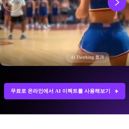
Ai Twerking 효과
무료로 온라인에서 AI 이펙트를 사용해보기