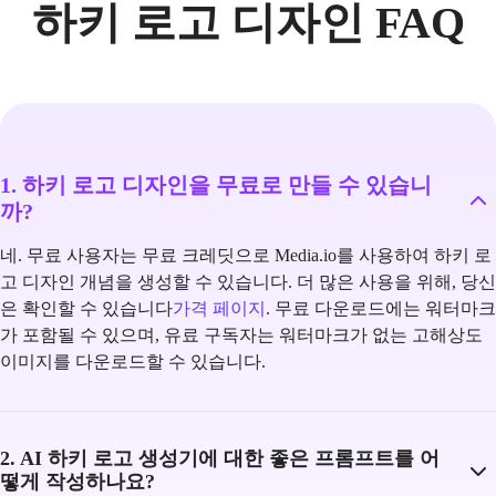
하키 로고 디자인 FAQ
1. 하키 로고 디자인을 무료로 만들 수 있습니
까?
네. 무료 사용자는 무료 크레딧으로 Media.io를 사용하여 하키 로
고 디자인 개념을 생성할 수 있습니다. 더 많은 사용을 위해, 당신
은 확인할 수 있습니다
가격 페이지
. 무료 다운로드에는 워터마크
가 포함될 수 있으며, 유료 구독자는 워터마크가 없는 고해상도
이미지를 다운로드할 수 있습니다.
2. AI 하키 로고 생성기에 대한 좋은 프롬프트를 어
떻게 작성하나요?