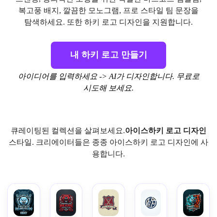
복고풍 배지, 깔끔한 모노그램, 프로 스타일 팀 문장을
탐색하세요. 또한 하키 로고 디자인을 지원합니다.
내 하키 로고 만들기
아이디어를 입력하세요 -> AI가 디자인합니다. 무료로
시도해 보세요.
큐레이팅된 컬렉션을 살펴보세요.
아이스하키 로고 디자인
스타일. 크리에이터들은 종종 아이스하키 로고 디자인에 사
용합니다.