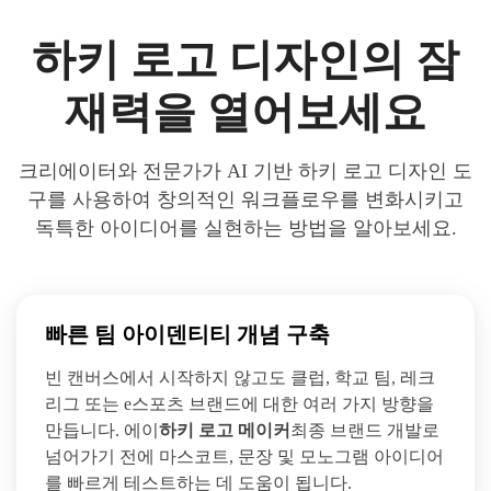
하키 로고 디자인의 잠
재력을 열어보세요
크리에이터와 전문가가 AI 기반 하키 로고 디자인 도
구를 사용하여 창의적인 워크플로우를 변화시키고
독특한 아이디어를 실현하는 방법을 알아보세요.
빠른 팀 아이덴티티 개념 구축
빈 캔버스에서 시작하지 않고도 클럽, 학교 팀, 레크
리그 또는 e스포츠 브랜드에 대한 여러 가지 방향을
만듭니다. 에이
하키 로고 메이커
최종 브랜드 개발로
넘어가기 전에 마스코트, 문장 및 모노그램 아이디어
를 빠르게 테스트하는 데 도움이 됩니다.