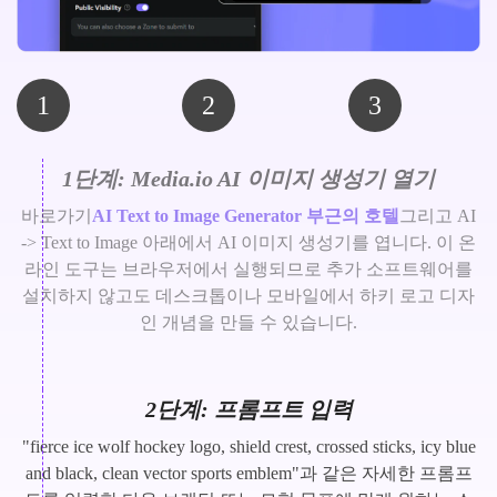
1
2
3
1단계: Media.io AI 이미지 생성기 열기
바로가기
AI Text to Image Generator 부근의 호텔
그리고 AI
-> Text to Image 아래에서 AI 이미지 생성기를 엽니다. 이 온
라인 도구는 브라우저에서 실행되므로 추가 소프트웨어를
설치하지 않고도 데스크톱이나 모바일에서 하키 로고 디자
인 개념을 만들 수 있습니다.
2단계: 프롬프트 입력
"fierce ice wolf hockey logo, shield crest, crossed sticks, icy blue
and black, clean vector sports emblem"과 같은 자세한 프롬프