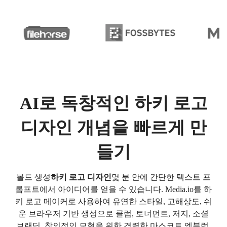
AI로 독창적인 하키 로고
디자인 개념을 빠르게 만
들기
볼드 생성
하키 로고 디자인
몇 분 안에 간단한 텍스트 프
롬프트에서 아이디어를 얻을 수 있습니다. Media.io를 하
키 로고 메이커로 사용하여 유연한 스타일, 고해상도, 쉬
운 브라우저 기반 생성으로 클럽, 토너먼트, 저지, 소셜
브랜딩, 창의적인 모형을 위한 격렬한 마스코트 엠블럼,