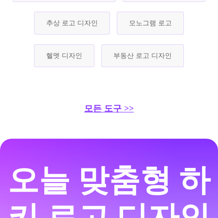
추상 로고 디자인
모노그램 로고
헬멧 디자인
부동산 로고 디자인
모든 도구 >>
오늘 맞춤형 하
키 로고 디자인