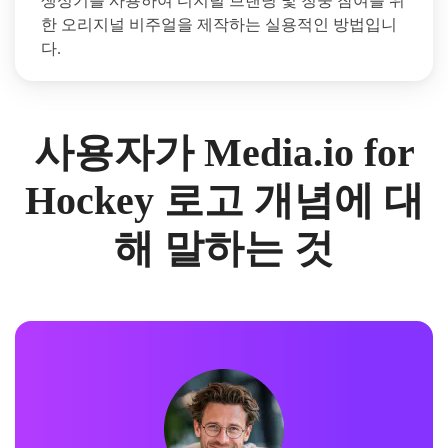
생성기를 사용하여 디지털 브랜딩 및 청중 참여를 위
한 오리지널 비주얼을 제작하는 실용적인 방법입니
다.
사용자가 Media.io for
Hockey 로고 개념에 대
해 말하는 것