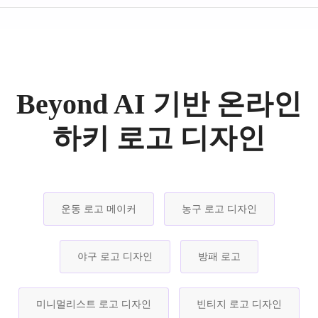
Beyond AI 기반 온라인
하키 로고 디자인
운동 로고 메이커
농구 로고 디자인
야구 로고 디자인
방패 로고
미니멀리스트 로고 디자인
빈티지 로고 디자인