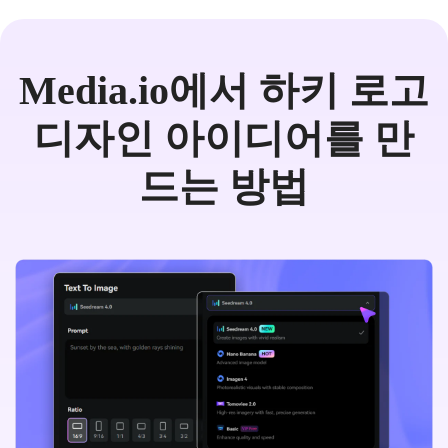
Media.io에서 하키 로고
디자인 아이디어를 만
드는 방법