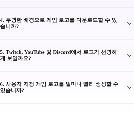
4. 투명한 배경으로 게임 로고를 다운로드할 수 있
습니까?
5. Twitch, YouTube 및 Discord에서 로고가 선명하
게 보일까요?
6. 사용자 지정 게임 로고를 얼마나 빨리 생성할 수
있습니까?