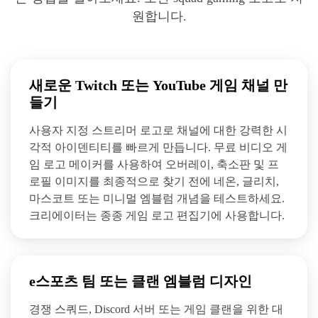
원합니다.
새로운 Twitch 또는 YouTube 게임 채널 만
들기
사용자 지정 스트리머 로고로 채널에 대한 강력한 시
각적 아이덴티티를 빠르게 만듭니다. 무료 비디오 게
임 로고 메이커를 사용하여 오버레이, 축소판 및 프
로필 이미지를 최종적으로 찾기 전에 네온, 글리치,
마스코트 또는 미니멀 엠블럼 개념을 테스트하세요.
크리에이터는 종종 게임 로고 편집기에 사용합니다.
e스포츠 팀 또는 클랜 엠블럼 디자인
경쟁 스쿼드, Discord 서버 또는 게임 클랜을 위한 대