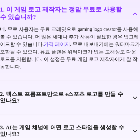
1. 이 게임 로고 제작자는 정말 무료로 사용할
수 있습니까?
네. 무료 사용자는 무료 크레딧으로 gaming logo creator를 사용해
볼 수 있습니다. 더 많은 세대나 추가 사용이 필요한 경우 업그레
이드할 수 있습니다.
가격 페이지
. 무료 내보내기에는 워터마크가
포함될 수 있으며, 유료 플랜은 워터마크가 없는 고해상도 다운
로드를 지원합니다. 이 설정은 무료 게임 로고 제작자에게 잘 작
동합니다.
2. 텍스트 프롬프트만으로 e스포츠 로고를 만들 수
있나요?
3. AI는 게임 채널에 어떤 로고 스타일을 생성할 수
있나요?