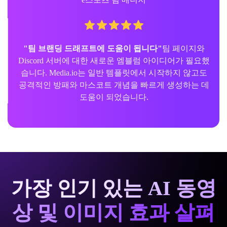
"팀 브랜딩 드래프트에 도움이 됩니다"
팀 페이지와
Discord 서버에 대한 새로운 엠블럼 아이디어가 필요했
습니다. Media.io는 일반 템플릿에서 시작하지 않고도
공격적인 방패와 마스코트 개념을 빠르게 생성하는 데
도움이 되었습니다.
가장 인기 있는 AI 동영
상 및 이미지 효과 살펴