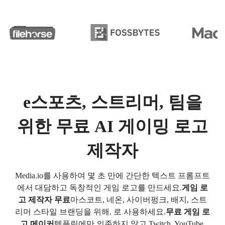
e스포츠, 스트리머, 팀을
위한 무료 AI 게이밍 로고
제작자
Media.io를 사용하여 몇 초 만에 간단한 텍스트 프롬프트
에서 대담하고 독창적인 게임 로고를 만드세요.
게임 로
고 제작자 무료
마스코트, 네온, 사이버펑크, 배지, 스트
리머 스타일 브랜딩을 위해. 로 사용하세요.
무료 게임 로
고 메이커
템플릿에만 의존하지 않고 Twitch, YouTube,