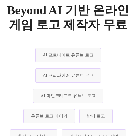
Beyond AI 기반 온라인
게임 로고 제작자 무료
AI 포트나이트 유튜브 로고
AI 프리파이어 유튜브 로고
AI 마인크래프트 유튜브 로고
유튜브 로고 메이커
방패 로고