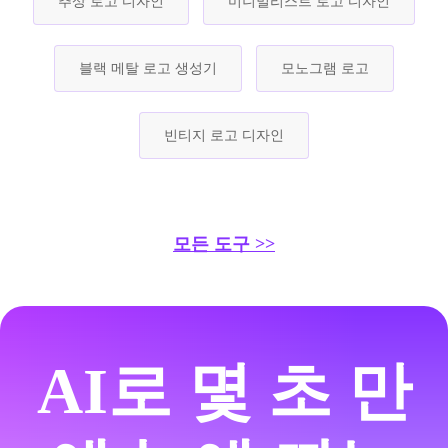
추상 로고 디자인
미니멀리스트 로고 디자인
블랙 메탈 로고 생성기
모노그램 로고
빈티지 로고 디자인
모든 도구 >>
AI로 몇 초 만