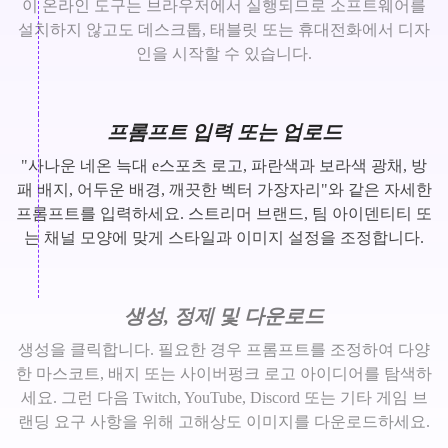
이 온라인 도구는 브라우저에서 실행되므로 소프트웨어를
설치하지 않고도 데스크톱, 태블릿 또는 휴대전화에서 디자
인을 시작할 수 있습니다.
프롬프트 입력 또는 업로드
"사나운 네온 늑대 e스포츠 로고, 파란색과 보라색 광채, 방
패 배지, 어두운 배경, 깨끗한 벡터 가장자리"와 같은 자세한
프롬프트를 입력하세요. 스트리머 브랜드, 팀 아이덴티티 또
는 채널 모양에 맞게 스타일과 이미지 설정을 조정합니다.
생성, 정제 및 다운로드
생성을 클릭합니다. 필요한 경우 프롬프트를 조정하여 다양
한 마스코트, 배지 또는 사이버펑크 로고 아이디어를 탐색하
세요. 그런 다음 Twitch, YouTube, Discord 또는 기타 게임 브
랜딩 요구 사항을 위해 고해상도 이미지를 다운로드하세요.