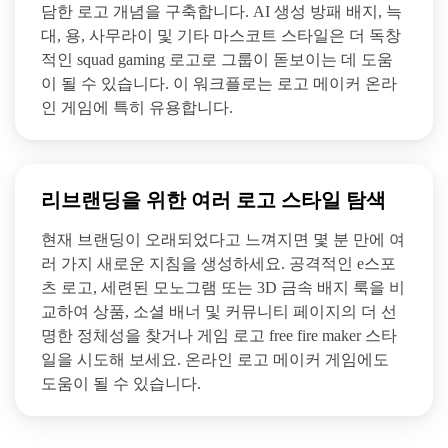
담한 로고 개념을 구축합니다. AI 생성 방패 배지, 늑
대, 용, 사무라이 및 기타 마스코트 스타일은 더 독창
적인 squad gaming 로고로 그룹이 돋보이는 데 도움
이 될 수 있습니다. 이 워크플로는 로고 메이커 온라
인 게임에 특히 유용합니다.
리브랜딩을 위한 여러 로고 스타일 탐색
현재 브랜딩이 오래되었다고 느껴지면 몇 분 만에 여
러 가지 새로운 지침을 생성하세요. 공격적인 e스포
츠 로고, 세련된 모노그램 또는 3D 금속 배지 룩을 비
교하여 상품, 소셜 배너 및 커뮤니티 페이지의 더 선
명한 정체성을 찾거나 게임 로고 free fire maker 스타
일을 시도해 보세요. 온라인 로고 메이커 게임에도
도움이 될 수 있습니다.