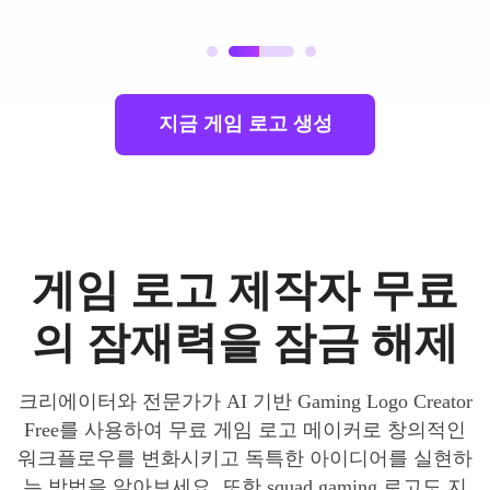
지금 게임 로고 생성
게임 로고 제작자 무료
의 잠재력을 잠금 해제
크리에이터와 전문가가 AI 기반 Gaming Logo Creator
Free를 사용하여 무료 게임 로고 메이커로 창의적인
워크플로우를 변화시키고 독특한 아이디어를 실현하
는 방법을 알아보세요. 또한 squad gaming 로고도 지