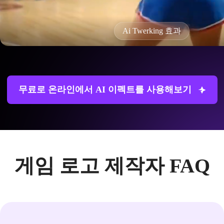
Ai Twerking 효과
무료로 온라인에서 AI 이펙트를 사용해보기
게임 로고 제작자 FAQ