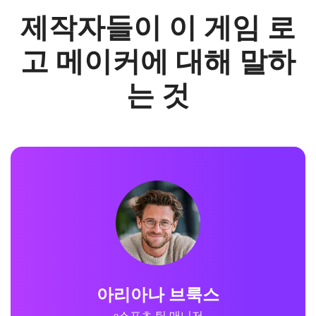
제작자들이 이 게임 로
고 메이커에 대해 말하
는 것
아리아나 브룩스
e스포츠 팀 매니저