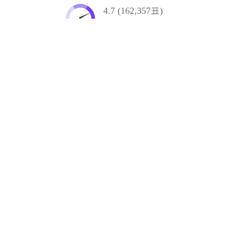
4.7 (162,357표)