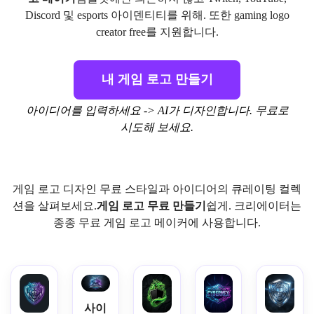
Discord 및 esports 아이덴티티를 위해. 또한 gaming logo
creator free를 지원합니다.
내 게임 로고 만들기
아이디어를 입력하세요 -> AI가 디자인합니다. 무료로
시도해 보세요.
게임 로고 디자인 무료 스타일과 아이디어의 큐레이팅 컬렉
션을 살펴보세요.
게임 로고 무료 만들기
쉽게. 크리에이터는
종종 무료 게임 로고 메이커에 사용합니다.
사이