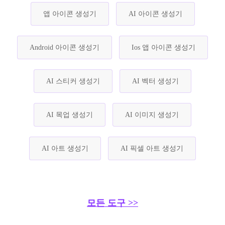
앱 아이콘 생성기
AI 아이콘 생성기
Android 아이콘 생성기
Ios 앱 아이콘 생성기
AI 스티커 생성기
AI 벡터 생성기
AI 목업 생성기
AI 이미지 생성기
AI 아트 생성기
AI 픽셀 아트 생성기
모든 도구 >>