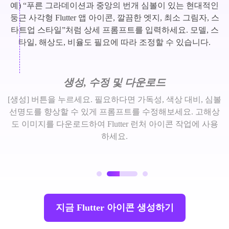
예) “푸른 그라데이션과 중앙의 번개 심볼이 있는 현대적인
둥근 사각형 Flutter 앱 아이콘, 깔끔한 엣지, 최소 그림자, 스
타트업 스타일”처럼 상세 프롬프트를 입력하세요. 모델, 스
타일, 해상도, 비율도 필요에 따라 조정할 수 있습니다.
생성, 수정 및 다운로드
[생성] 버튼을 누르세요. 필요하다면 가독성, 색상 대비, 심볼
선명도를 향상할 수 있게 프롬프트를 수정해보세요. 고해상
도 이미지를 다운로드하여 Flutter 런처 아이콘 작업에 사용
하세요.
지금 Flutter 아이콘 생성하기