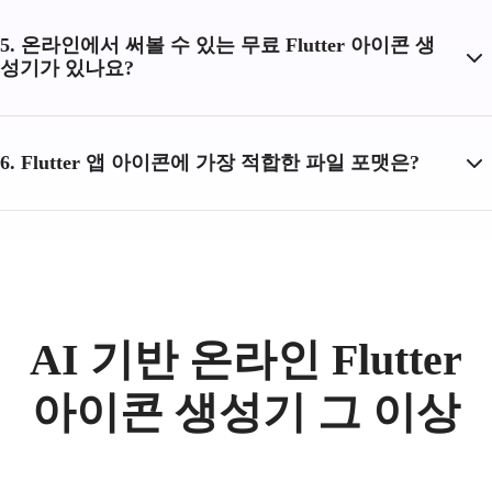
5. 온라인에서 써볼 수 있는 무료 Flutter 아이콘 생
성기가 있나요?
6. Flutter 앱 아이콘에 가장 적합한 파일 포맷은?
AI 기반 온라인 Flutter
아이콘 생성기 그 이상