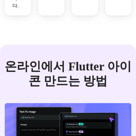
다.
온라인에서 Flutter 아이
콘 만드는 방법