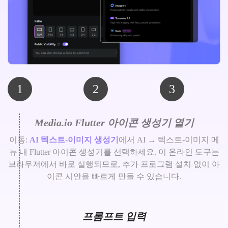
1
2
3
Media.io Flutter 아이콘 생성기 열기
이동:
AI 텍스트-이미지 생성기
에서 AI → 텍스트-이미지 메
뉴 내 Flutter 아이콘 생성기를 선택하세요. 이 온라인 도구는
브라우저에서 바로 실행되므로, 추가 프로그램 설치 없이 아
이콘 시안을 빠르게 만들 수 있습니다.
프롬프트 입력