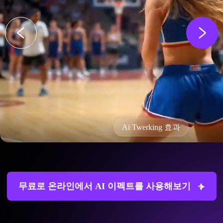
Ai Twerking 효과
무료로 온라인에서 AI 이펙트를 사용해보기