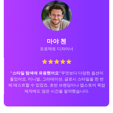
마야 첸
프로덕트 디자이너
"스타일 탐색에 유용했어요"
무엇보다 다양한 옵션이
좋았어요. 미니멀, 그라데이션, 글로시 스타일을 한 번
에 테스트할 수 있었죠. 초반 브랜딩이나 앱스토어 목업
제작에도 많은 시간을 절약했습니다.