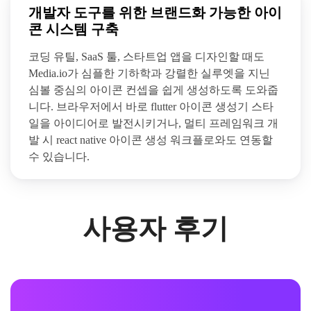
개발자 도구를 위한 브랜드화 가능한 아이
콘 시스템 구축
코딩 유틸, SaaS 툴, 스타트업 앱을 디자인할 때도
Media.io가 심플한 기하학과 강렬한 실루엣을 지닌
심볼 중심의 아이콘 컨셉을 쉽게 생성하도록 도와줍
니다. 브라우저에서 바로 flutter 아이콘 생성기 스타
일을 아이디어로 발전시키거나, 멀티 프레임워크 개
발 시 react native 아이콘 생성 워크플로와도 연동할
수 있습니다.
사용자 후기