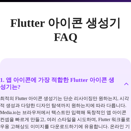
Flutter 아이콘 생성기
FAQ
1. 앱 아이콘에 가장 적합한 Flutter 아이콘 생
성기는?
최적의 Flutter 아이콘 생성기는 단순 리사이징만 원하는지, 시각
적 생성과 다양한 디자인 탐색까지 원하는지에 따라 다릅니다.
Media.io는 브라우저에서 텍스트만 입력해 독창적인 앱 아이콘
컨셉을 빠르게 만들고, 여러 스타일을 시도하며, Flutter 워크플로
우용 고해상도 이미지를 다운로드하기에 유용합니다. 온라인 기