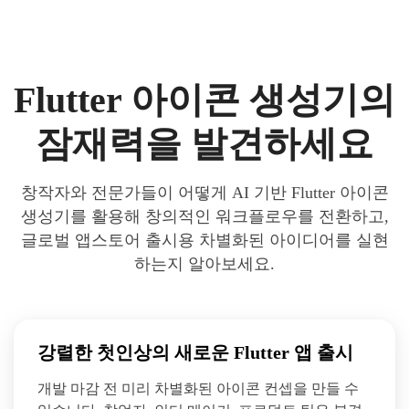
Flutter 아이콘 생성기의
잠재력을 발견하세요
창작자와 전문가들이 어떻게 AI 기반 Flutter 아이콘
생성기를 활용해 창의적인 워크플로우를 전환하고,
글로벌 앱스토어 출시용 차별화된 아이디어를 실현
하는지 알아보세요.
강렬한 첫인상의 새로운 Flutter 앱 출시
개발 마감 전 미리 차별화된 아이콘 컨셉을 만들 수