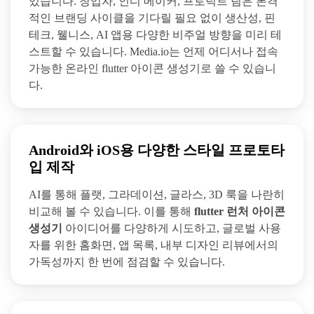
있습니다. 창업자, 인디 메이커, 프로덕트 팀은 본격
적인 브랜딩 사이클을 기다릴 필요 없이 생산성, 핀
테크, 웰니스, AI 앱용 다양한 비주얼 방향을 미리 테
스트할 수 있습니다. Media.io는 언제 어디서나 접속
가능한 온라인 flutter 아이콘 생성기로 쓸 수 있습니
다.
Android와 iOS용 다양한 스타일 프로토타
입 제작
AI를 통해 플랫, 그라데이션, 글라스, 3D 룩을 나란히
비교해 볼 수 있습니다. 이를 통해
flutter 런처 아이콘
생성기
아이디어를 다양하게 시도하고, 글로벌 사용
자를 위한 홈화면, 앱 목록, 내부 디자인 리뷰에서의
가독성까지 한 번에 점검할 수 있습니다.