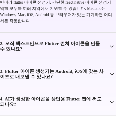
반이라 flutter 아이콘 생성기, 간단한 react native 아이콘 생성기
역할 모두를 여러 지역에서 지원할 수 있습니다. Media.io는
Windows, Mac, iOS, Android 등 브라우저가 있는 기기라면 어디
서든 작동합니다.
2. 오직 텍스트만으로 Flutter 런처 아이콘을 만들
수 있나요?
3. Flutter 아이콘 생성기는 Android, iOS에 맞는 사
이즈로 내보낼 수 있나요?
4. AI가 생성한 아이콘을 상업용 Flutter 앱에 써도
되나요?