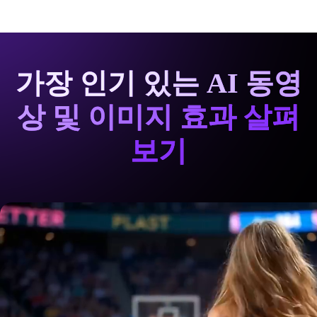
가장 인기 있는 AI 동영
상 및 이미지 효과 살펴
보기