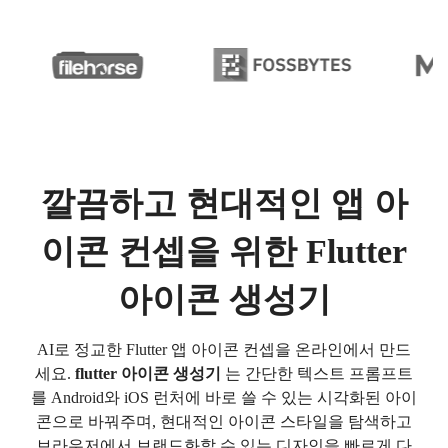
깔끔하고 현대적인 앱 아
이콘 컨셉을 위한 Flutter
아이콘 생성기
AI로 정교한 Flutter 앱 아이콘 컨셉을 온라인에서 만드
세요.
flutter 아이콘 생성기
는 간단한 텍스트 프롬프트
를 Android와 iOS 런처에 바로 쓸 수 있는 시각화된 아이
콘으로 바꿔주며, 현대적인 아이콘 스타일을 탐색하고
브라우저에서 브랜드화할 수 있는 디자인을 빠르게 다