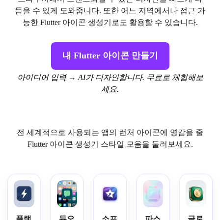
듬을 수 있게 도와줍니다. 또한 어느 지역에서나 접근 가
능한 Flutter 아이콘 생성기로도 활용할 수 있습니다.
내 Flutter 아이콘 만들기
아이디어 입력 → AI가 디자인합니다. 무료로 체험해보
세요.
전 세계적으로 사용되는 앱의 런처 아이콘에 영감을 줄
Flutter 아이콘 생성기 스타일 모음을 둘러보세요.
플랫
듀오
소프
파스
글로