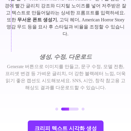
경에 빨간 글리치 강조와 디지털 노이즈를 넣어 저주받은 잘
고 텍스트로 만들어달라는 상세한 프롬프트를 입력하세요.
또한
무서운 폰트 생성기
, 고딕 헤더, American Horror Story
영감 무드 등을 묘사 후 스타일과 비율을 조정할 수 있습니
다.
생성, 수정, 다운로드
Generate 버튼으로 이미지를 만들고, 문구 수정, 모델 전환,
프리셋 변경 등 가벼운 글리치, 더 강한 블랙레터 느낌, 더욱
읽기 좋은 캡션도 시도해보세요. SNS, 시안, 창작 참고용 고
해상도 결과를 다운로드할 수 있습니다.
크리피 텍스트 시각화 생성