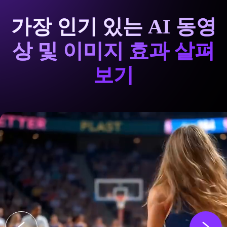
가장 인기 있는 AI 동영
상 및 이미지 효과 살펴
보기