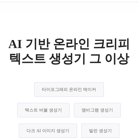
AI 기반 온라인 크리피
텍스트 생성기 그 이상
타이포그래피 온라인 메이커
텍스트 버블 생성기
앰비그램 생성기
다크 AI 이미지 생성기
빌런 생성기