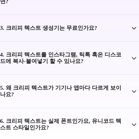
면?
3. 크리피 텍스트 생성기는 무료인가요?
4. 크리피 텍스트를 인스타그램, 틱톡 혹은 디스코
드에 복사-붙여넣기 할 수 있나요?
5. 왜 크리피 텍스트가 기기나 앱마다 다르게 보이
나요?
6. 크리피 텍스트는 실제 폰트인가요, 유니코드 텍
스트 스타일인가요?