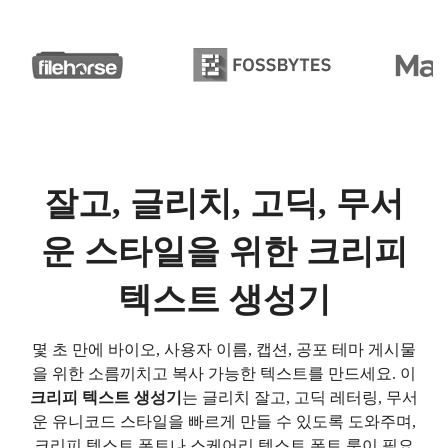
잘고, 글리치, 고딕, 무서
운 스타일을 위한 크리피
텍스트 생성기
몇 초 만에 바이오, 사용자 이름, 캡션, 공포 테마 게시물
을 위한 소름끼치고 복사 가능한 텍스트를 만드세요. 이
크리피 텍스트 생성기
는 글리치 잘고, 고딕 레터링, 무서
운 유니코드 스타일을 빠르게 만들 수 있도록 도와주며,
크리피 텍스트 폰트나 스케어리 텍스트 폰트 룩이 필요