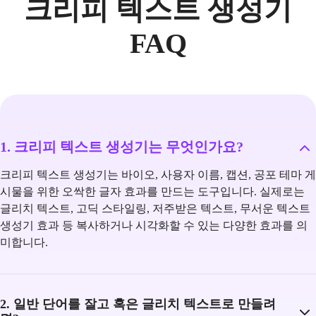
크리피 텍스트 생성기
FAQ
1. 크리피 텍스트 생성기는 무엇인가요?
크리피 텍스트 생성기는 바이오, 사용자 이름, 캡션, 공포 테마 게
시물을 위한 오싹한 글자 효과를 만드는 도구입니다. 실제로는
글리치 텍스트, 고딕 스타일링, 저주받은 텍스트, 무서운 텍스트
생성기 효과 등 복사하거나 시각화할 수 있는 다양한 효과를 의
미합니다.
2. 일반 단어를 잘고 혹은 글리치 텍스트로 만들려