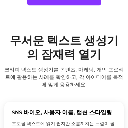
무서운 텍스트 생성기
의 잠재력 열기
크리피 텍스트 생성기를 콘텐츠, 마케팅, 개인 프로젝
트에 활용하는 사례를 확인하고, 각 아이디어를 목적
에 맞게 응용하세요.
SNS 바이오, 사용자 이름, 캡션 스타일링
프로필 텍스트에 읽기 쉽지만 소름끼치는 느낌이 필