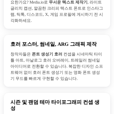
요한가요? Media.io로
무서운 텍스트 제작기
, 라이트
글리치 캡션, 깔끔한 크리피 텍스트 폰트로 인스타그
램, 틱톡, 디스코드, X, 게임 프로필에 게시하기 전 시
각화하세요.
호러 포스터, 썸네일, ARG 그래픽 제작
창작자들은
폰트 생성기 호러
컨셉을 시네마틱 타이
틀 아트, 아날로그 호러 오버레이, 트레일러 썸네일
아이디어로 전환할 수 있습니다. 복잡한 디자인 소프
트웨어 없이 호러 폰트 생성기 또는 영화 폰트 생성
기 무드를 빠르게 구현할 수 있습니다.
시즌 및 팬덤 테마 타이포그래피 컨셉 생
성