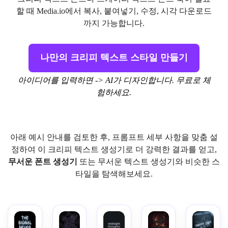
할 때 Media.io에서 복사, 붙여넣기, 수정, 시각 다운로드
까지 가능합니다.
나만의 크리피 텍스트 스타일 만들기
아이디어를 입력하면 -> AI가 디자인합니다. 무료로 체
험하세요.
아래 예시 안내를 검토한 후, 프롬프트 세부 사항을 맞춤 설
정하여 이 크리피 텍스트 생성기로 더 강력한 결과를 얻고,
무서운 폰트 생성기
또는 무서운 텍스트 생성기와 비슷한 스
타일을 탐색해보세요.