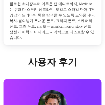
할로윈 초대장부터 어두운 팬 에디트까지, Media.io
는 유쾌한 스푸키 헤드라인, 오컬트 스타일 단어, TV
영감의 드라마틱 룩을 탐색할 수 있도록 도와줍니다.
복사-붙여넣기 무서운 폰트, 크리피 폰트, 스케어리
폰트, 호러 폰트, ahs 또는 american horror story 폰트
생성기 미학 아이디어도 시각적으로 테스트할 수 있
습니다.
사용자 후기