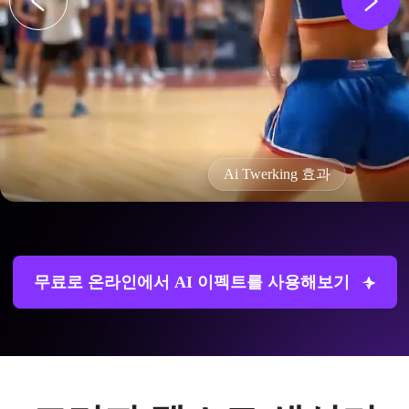
Ai Twerking 효과
무료로 온라인에서 AI 이펙트를 사용해보기