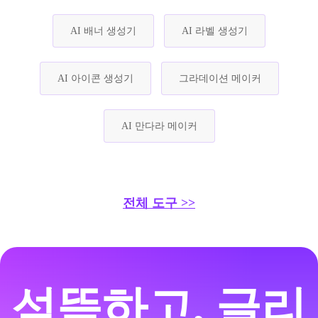
AI 배너 생성기
AI 라벨 생성기
AI 아이콘 생성기
그라데이션 메이커
AI 만다라 메이커
전체 도구 >>
섬뜩하고, 글리