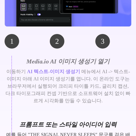
1
2
3
Media.io AI 이미지 생성기 열기
이동하기
AI 텍스트-이미지 생성기
메뉴에서 AI -> 텍스트-
이미지 아래 AI 이미지 생성기를 엽니다. 이 온라인 도구는
브라우저에서 실행되어 크리피 타이틀 카드, 글리치 캡션,
다크 타이포그래피 컨셉 기반으로 소프트웨어 설치 없이 빠
르게 시각화를 만들 수 있습니다.
프롬프트 또는 스타일 아이디어 입력
예를 들어 "THE SIGNAL NEVER SLEEPS" 문구를 검은 배