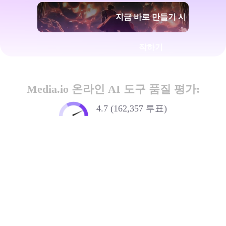
지금 바로 만들기 시
작하기
Media.io 온라인 AI 도구 품질 평가:
4.7 (162,357 투표)