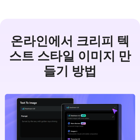
온라인에서 크리피 텍
스트 스타일 이미지 만
들기 방법