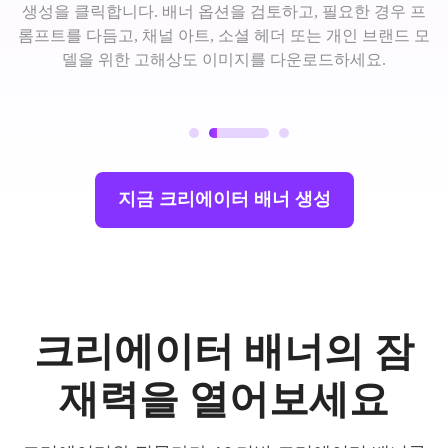
생성을 클릭합니다. 배너 옵션을 검토하고, 필요한 경우 프
롬프트를 다듬고, 채널 아트, 소셜 헤더 또는 개인 브랜드 모
델을 위한 고해상도 이미지를 다운로드하세요.
지금 크리에이터 배너 생성
크리에이터 배너의 잠
재력을 열어보세요