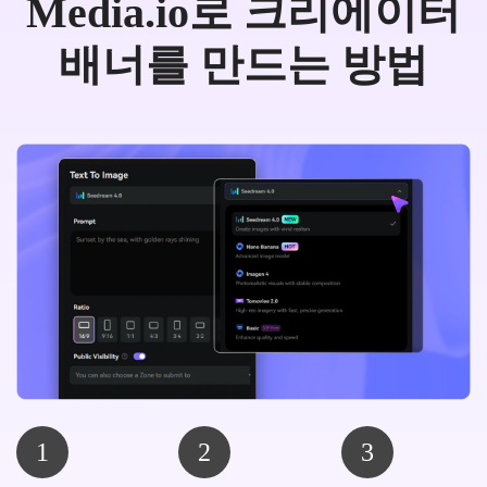
Media.io로 크리에이터
배너를 만드는 방법
1
2
3