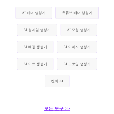
AI 배너 생성기
유튜브 배너 생성기
AI 섬네일 생성기
AI 모형 생성기
AI 배경 생성기
AI 이미지 생성기
AI 아트 생성기
AI 드로잉 생성기
캔바 AI
모든 도구 >>