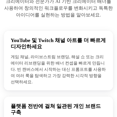
크리에이터와 전문가가 AI 기반 크리에이터 배너를
사용하여 창의적인 워크플로우를 변화시키고 독특한
아이디어를 실현하는 방법을 알아보세요.
YouTube 및 Twitch 채널 아트를 더 빠르게
디자인하세요
게임 채널, 라이브스트림 브랜딩, 해설 쇼 또는 크리
에이터 리브랜딩을 위한 배너 컨셉을 빠르게 만듭니
다. 빈 캔버스에서 시작하는 대신 프롬프트를 사용하
여 여러 룩을 탐색하고 가장 강력한 시각적 방향을
선택하세요.
플랫폼 전반에 걸쳐 일관된 개인 브랜드
구축