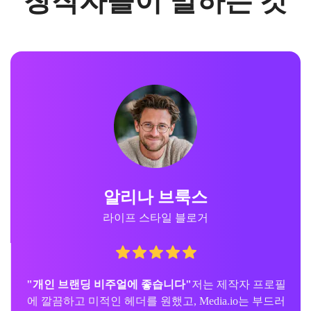
창작자들이 말하는 것
알리나 브룩스
라이프 스타일 블로거
"개인 브랜딩 비주얼에 좋습니다"
저는 제작자 프로필
에 깔끔하고 미적인 헤더를 원했고, Media.io는 부드러