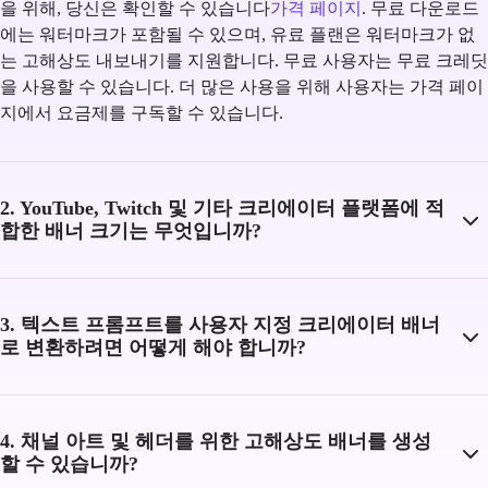
을 위해, 당신은 확인할 수 있습니다
가격 페이지
. 무료 다운로드
에는 워터마크가 포함될 수 있으며, 유료 플랜은 워터마크가 없
는 고해상도 내보내기를 지원합니다. 무료 사용자는 무료 크레딧
을 사용할 수 있습니다. 더 많은 사용을 위해 사용자는 가격 페이
지에서 요금제를 구독할 수 있습니다.
2. YouTube, Twitch 및 기타 크리에이터 플랫폼에 적
합한 배너 크기는 무엇입니까?
3. 텍스트 프롬프트를 사용자 지정 크리에이터 배너
로 변환하려면 어떻게 해야 합니까?
4. 채널 아트 및 헤더를 위한 고해상도 배너를 생성
할 수 있습니까?