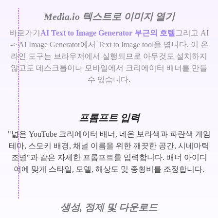
Media.io 텍스트로 이미지 열기
바로가기
AI Text to Image Generator 부근의 호텔
그리고 AI
-> AI Image Generator에서 Text to Image tool을 엽니다. 이 온
라인 도구는 브라우저에서 실행되므로 아무것도 설치하지
않고도 데스크톱이나 모바일에서 크리에이터 배너를 만들
수 있습니다.
프롬프트 입력
"넓은 YouTube 크리에이터 배너, 네온 보라색과 파란색 게임
테마, 스모키 배경, 채널 이름을 위한 깨끗한 공간, 시네마틱
조명"과 같은 자세한 프롬프트를 입력합니다. 배너 아이디
어에 맞게 스타일, 모델, 해상도 및 종횡비를 조정합니다.
생성, 정제 및 다운로드