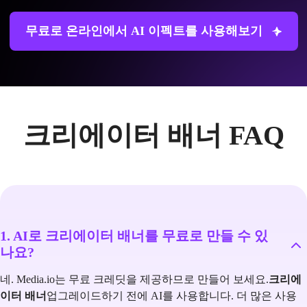
무료로 온라인에서 AI 이펙트를 사용해보기
크리에이터 배너 FAQ
1. AI로 크리에이터 배너를 무료로 만들 수 있
나요?
네. Media.io는 무료 크레딧을 제공하므로 만들어 보세요.
크리에
이터 배너
업그레이드하기 전에 AI를 사용합니다. 더 많은 사용