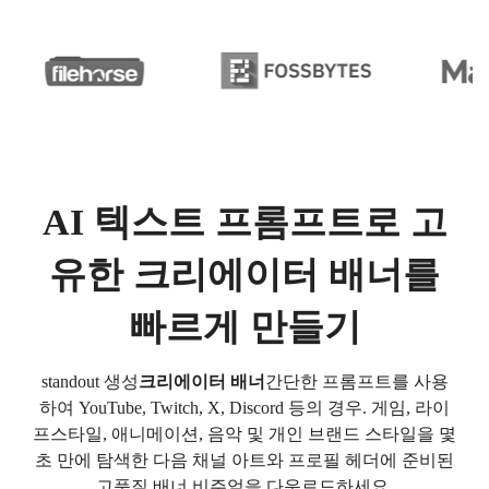
AI 텍스트 프롬프트로 고
유한 크리에이터 배너를
빠르게 만들기
standout 생성
크리에이터 배너
간단한 프롬프트를 사용
하여 YouTube, Twitch, X, Discord 등의 경우. 게임, 라이
프스타일, 애니메이션, 음악 및 개인 브랜드 스타일을 몇
초 만에 탐색한 다음 채널 아트와 프로필 헤더에 준비된
고품질 배너 비주얼을 다운로드하세요.