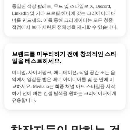
통일된 색상 팔레트, 무드 및 스타일로 X, Discord,
LinkedIn 및 기타 프로필 헤더에 맞는 크리에이터 배
너를 만드세요. 이를 통해 크리에이터는 모든 청중
접점에서 보다 세련된 정체성을 제시할 수 있습니다.
브랜드를 마무리하기 전에 창의적인 스타
일을 테스트하세요.
미니멀, 사이버펑크, 애니메이션, 작업 공간 또는 음
악에서 영감을 받은 배너 아이디어를 몇 분 만에 비
교하세요. Media.io는 최종 채널 아트 스타일을 시작
하기 전에 빠른 컨셉 탐색을 원하는 크리에이터에게
유용합니다.