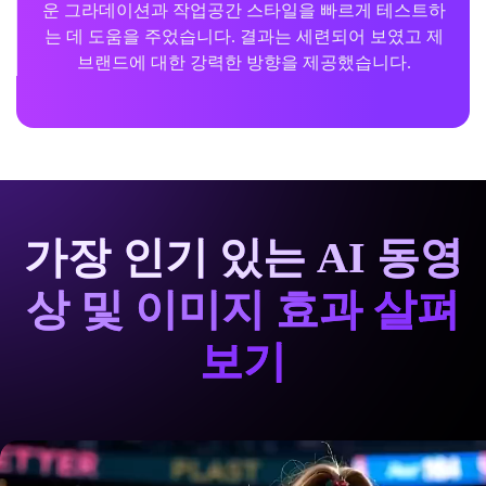
운 그라데이션과 작업공간 스타일을 빠르게 테스트하
는 데 도움을 주었습니다. 결과는 세련되어 보였고 제
브랜드에 대한 강력한 방향을 제공했습니다.
가장 인기 있는 AI 동영
상 및 이미지 효과 살펴
보기