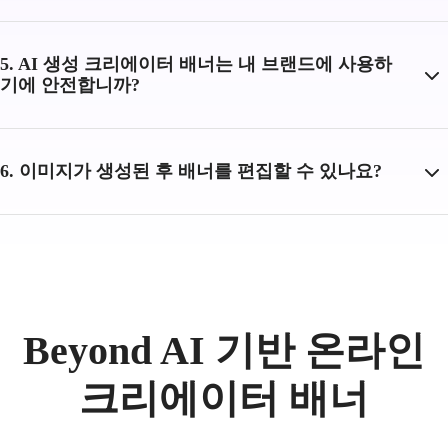
5. AI 생성 크리에이터 배너는 내 브랜드에 사용하
기에 안전합니까?
6. 이미지가 생성된 후 배너를 편집할 수 있나요?
Beyond AI 기반 온라인
크리에이터 배너