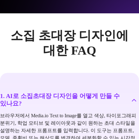
소집 초대장 디자인에
대한 FAQ
1. AI로 소집초대장 디자인을 어떻게 만들 수
있나요?
브라우저에서 Media.io Text to Image를 열고 색상, 타이포그래피
분위기, 학업 모티브 및 레이아웃과 같이 원하는 초대 스타일을
설명하는 자세한 프롬프트를 입력합니다. 이 도구는 프롬프트,
모델, 종횡비 또는 해상도를 변경하여 세분화할 수 있는 시각적