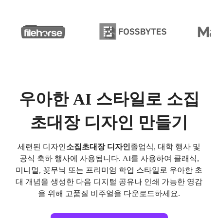
우아한 AI 스타일로 소집
초대장 디자인 만들기
세련된 디자인
소집초대장 디자인
졸업식, 대학 행사 및
공식 축하 행사에 사용됩니다. AI를 사용하여 클래식,
미니멀, 꽃무늬 또는 프리미엄 학업 스타일로 우아한 초
대 개념을 생성한 다음 디지털 공유나 인쇄 가능한 영감
을 위해 고품질 비주얼을 다운로드하세요.