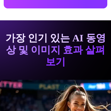
가장 인기 있는 AI 동영
상 및 이미지 효과 살펴
보기