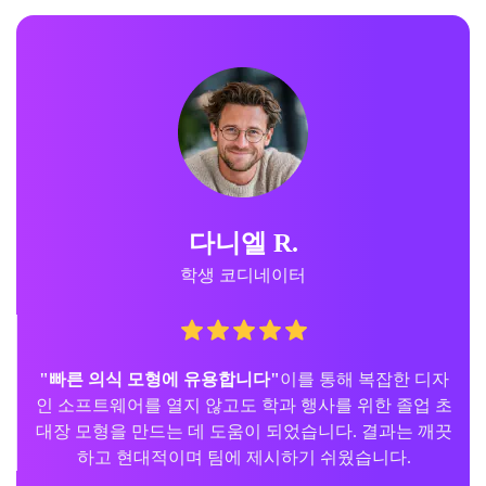
다니엘 R.
학생 코디네이터
"빠른 의식 모형에 유용합니다"
이를 통해 복잡한 디자
인 소프트웨어를 열지 않고도 학과 행사를 위한 졸업 초
대장 모형을 만드는 데 도움이 되었습니다. 결과는 깨끗
하고 현대적이며 팀에 제시하기 쉬웠습니다.