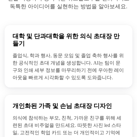
독특한 아이디어를 실현하는 방법을 알아보세요.
대학 및 단과대학을 위한 의식 초대장 만
들기
졸업식, 학과 행사, 동문 모임 및 졸업 축하 행사를 위
한 공식적인 초대 개념을 생성합니다. AI는 팀이 문
구와 인쇄 세부 정보를 마무리하기 전에 우아한 레이
아웃을 빠르게 시각화할 수 있도록 도와줍니다.
개인화된 가족 및 손님 초대장 디자인
의식에 참석하는 부모, 친척, 가까운 친구를 위해 세
련된 초대 비주얼을 만드세요. 따뜻한 사진 led 스타
일, 고전적인 학업 카드 또는 더 개인적이고 기억에