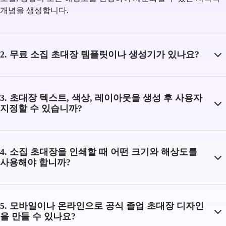
개념을 생성합니다.
2. 무료 소집 초대장 템플릿이나 생성기가 있나요?
3. 초대장 텍스트, 색상, 레이아웃을 생성 후 사용자
지정할 수 있습니까?
4. 소집 초대장을 인쇄할 때 어떤 크기와 해상도를
사용해야 합니까?
5. 모바일이나 온라인으로 공식 졸업 초대장 디자인
을 만들 수 있나요?