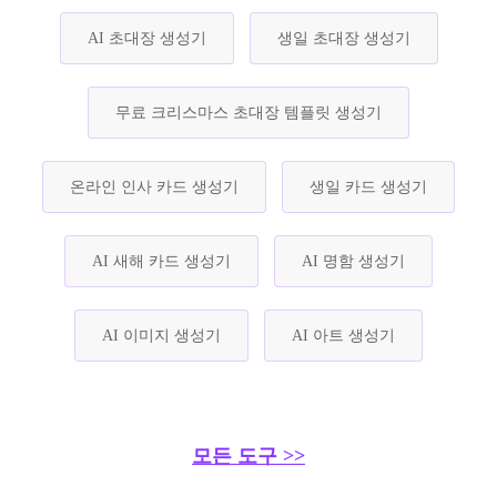
AI 초대장 생성기
생일 초대장 생성기
무료 크리스마스 초대장 템플릿 생성기
온라인 인사 카드 생성기
생일 카드 생성기
AI 새해 카드 생성기
AI 명함 생성기
AI 이미지 생성기
AI 아트 생성기
모든 도구 >>