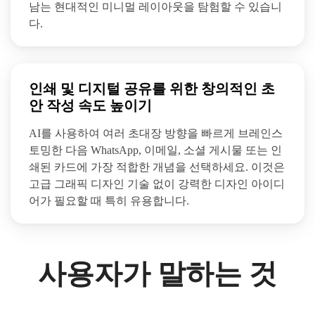
남는 현대적인 미니멀 레이아웃을 탐험할 수 있습니
다.
인쇄 및 디지털 공유를 위한 창의적인 초
안 작성 속도 높이기
AI를 사용하여 여러 초대장 방향을 빠르게 브레인스
토밍한 다음 WhatsApp, 이메일, 소셜 게시물 또는 인
쇄된 카드에 가장 적합한 개념을 선택하세요. 이것은
고급 그래픽 디자인 기술 없이 강력한 디자인 아이디
어가 필요할 때 특히 유용합니다.
사용자가 말하는 것