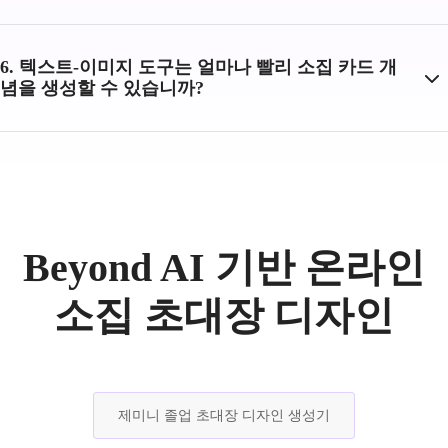
6. 텍스트-이미지 도구는 얼마나 빨리 소집 카드 개
념을 생성할 수 있습니까?
Beyond AI 기반 온라인
소집 초대장 디자인
제미니 졸업 초대장 디자인 생성기