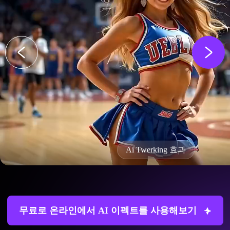
Ai Twerking 효과
무료로 온라인에서 AI 이펙트를 사용해보기