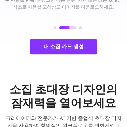
운 변형을 만듭니다. 그런 다음 공유, 인쇄 또는 최종 초대장
참조로 사용할 고해상도 이미지를 다운로드하세요.
내 소집 카드 생성
소집 초대장 디자인의
잠재력을 열어보세요
크리에이터와 전문가가 AI 기반 졸업식 초대장 디자
인을 사용하여 창의적인 워크플로우를 변화시키고