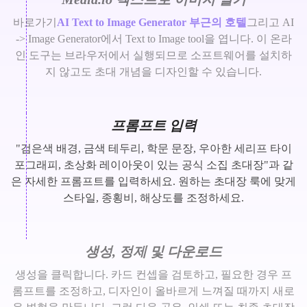
바로가기
AI Text to Image Generator 부근의 호텔
그리고 AI
-> Image Generator에서 Text to Image tool을 엽니다. 이 온라
인 도구는 브라우저에서 실행되므로 소프트웨어를 설치하
지 않고도 초대 개념을 디자인할 수 있습니다.
프롬프트 입력
"검은색 배경, 금색 테두리, 학문 문장, 우아한 세리프 타이
포그래피, 초상화 레이아웃이 있는 공식 소집 초대장"과 같
은 자세한 프롬프트를 입력하세요. 원하는 초대장 룩에 맞게
스타일, 종횡비, 해상도를 조정하세요.
생성, 정제 및 다운로드
생성을 클릭합니다. 카드 컨셉을 검토하고, 필요한 경우 프
롬프트를 조정하고, 디자인이 올바르게 느껴질 때까지 새로