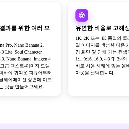
 결과를 위한 여러 모
유연한 비율로 고해
1K, 2K 또는 4K 품질의 
a Pro, Nano Banana 2,
일 이미지를 생성한 다음 게
0 Lite, Soul Character,
경 화면 및 인쇄 가능 컨셉
.0, Nano Banana, Imagen 4
1:1, 9:16, 16:9, 4:3 및 3
 고급 텍스트-이미지 모델
비로 사용 사례에 맞는 올
택하여 귀여운 피규어부터
아웃을 선택합니다.
클레이메이션 장면에 이르
든 것을 만들어보세요.