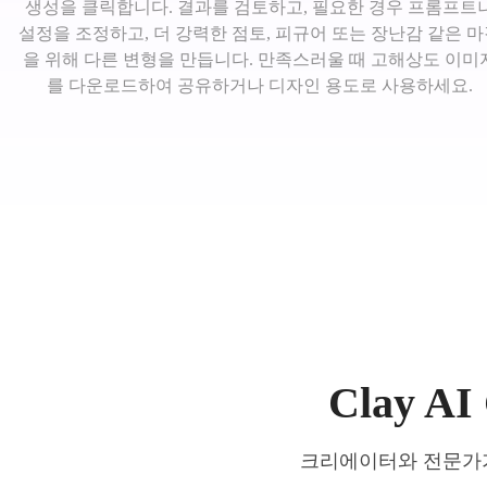
생성을 클릭합니다. 결과를 검토하고, 필요한 경우 프롬프트
설정을 조정하고, 더 강력한 점토, 피규어 또는 장난감 같은 
을 위해 다른 변형을 만듭니다. 만족스러울 때 고해상도 이미
를 다운로드하여 공유하거나 디자인 용도로 사용하세요.
Clay 
크리에이터와 전문가가 