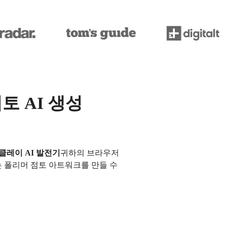
토 AI 생성
클레이 AI 발전기
귀하의 브라우저
는 폴리머 점토 아트워크를 만들 수