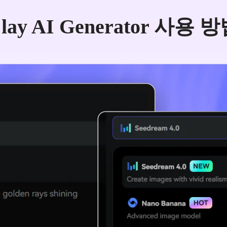
lay AI Generator 사용 