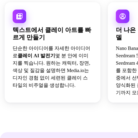
텍스트에서 클레이 아트를 빠
더 나은
르게 만들기
델
단순한 아이디어를 자세한 아이디어
Nano Banan
로
클레이 AI 발전기
몇 분 안에 이미
Seedream 5.
지를 찍습니다. 원하는 캐릭터, 장면,
Seedream 4
색상 및 질감을 설명하면 Media.io는
를 포함한
디자인 경험 없이 세련된 클레이 스
중에서 선
타일의 비주얼을 생성합니다.
양식화된 
기까지 모