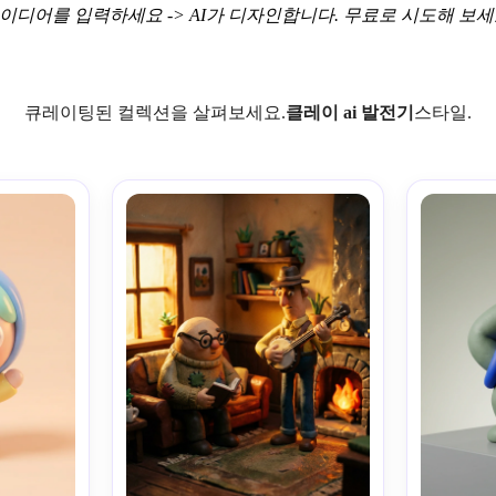
이디어를 입력하세요 -> AI가 디자인합니다. 무료로 시도해 보세
큐레이팅된 컬렉션을 살펴보세요.
클레이 ai 발전기
스타일.