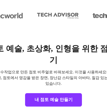
 예술, 초상화, 인형을 위한 점
기
디어를 수작업으로 만든 점토 비주얼로 바꿔보세요. 이것을 사용하세요
 점토에서 영감을 받은 장면, 장난감 스타일의 아바타, 질감 있
있습니다.
내 점토 예술 만들기