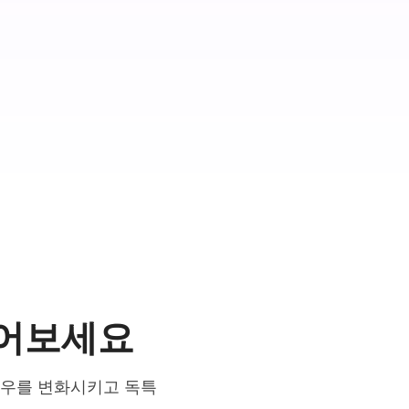
 열어보세요
플로우를 변화시키고 독특