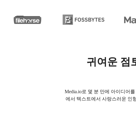
귀여운 점토
Media.io로 몇 분 만에 아이
에서 텍스트에서 사랑스러운 인형,