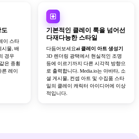
상도
기본적인 클레이 룩을 넘어선
다재다능한 스타일
클레이 스타
시물, 배
다듬어보세요
ai 클레이 아트 생성기
의 경우
3D 렌더링 광택에서 현실적인 조명
:4와 같은 종횡
등에 이르기까지 다른 시각적 방향으
바른 레이
로 출력합니다. Media.io는 아바타, 소
셜 게시물, 컨셉 아트 및 수집품 스타
일의 클레이 캐릭터 아이디어에 이상
적입니다.