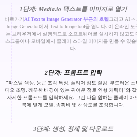
1단계: Media.io 텍스트를 이미지로 열기
바로가기
AI Text to Image Generator 부근의 호텔
그리고 AI -> 
Image Generator에서 Text to Image tool을 엽니다. 이 온라인 
는 브라우저에서 실행되므로 소프트웨어를 설치하지 않고도 
스크톱이나 모바일에서 클레이 스타일 이미지를 만들 수 있습
다.
2단계: 프롬프트 입력
"파스텔 색상, 둥근 조각 특징, 폴리머 점토 질감, 부드러운 스
디오 조명, 깨끗한 배경이 있는 귀여운 점토 인형 캐릭터"와 
자세한 프롬프트를 입력하세요. 그런 다음 원하는 클레이 아
룩에 맞게 모델, 종횡비 및 해상도를 조정합니다.
3단계: 생성, 정제 및 다운로드