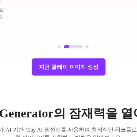
나
마감
지
지금 클레이 이미지 생성
AI Generator의 잠재력을
AI 기반 Clay AI 생성기를 사용하여 창의적인 워크